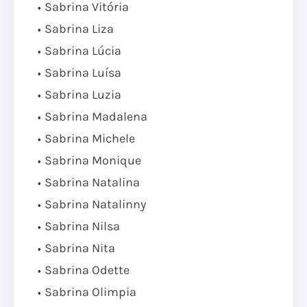
Sabrina Vitória
Sabrina Liza
Sabrina Lúcia
Sabrina Luísa
Sabrina Luzia
Sabrina Madalena
Sabrina Michele
Sabrina Monique
Sabrina Natalina
Sabrina Natalinny
Sabrina Nilsa
Sabrina Nita
Sabrina Odette
Sabrina Olimpia