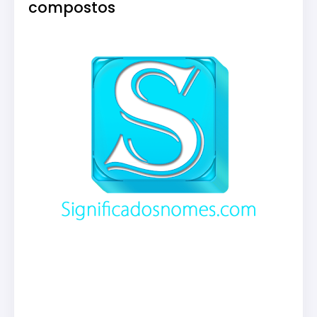
compostos