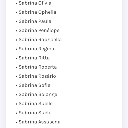
Sabrina Olívia
Sabrina Ophelia
Sabrina Paula
Sabrina Penélope
Sabrina Raphaella
Sabrina Regina
Sabrina Ritta
Sabrina Roberta
Sabrina Rosário
Sabrina Sofia
Sabrina Solange
Sabrina Suelle
Sabrina Sueli
Sabrina Assusena