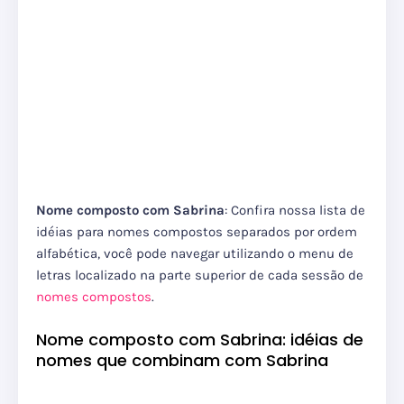
Nome composto com Sabrina
: Confira nossa lista de
idéias para nomes compostos separados por ordem
alfabética, você pode navegar utilizando o menu de
letras localizado na parte superior de cada sessão de
nomes compostos
.
Nome composto com Sabrina: idéias de
nomes que combinam com Sabrina