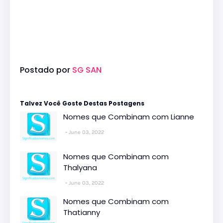
Postado por
SG SAN
Talvez Você Goste Destas Postagens
Nomes que Combinam com Lianne
June 03, 2022
Nomes que Combinam com
Thalyana
June 03, 2022
Nomes que Combinam com
Thatianny