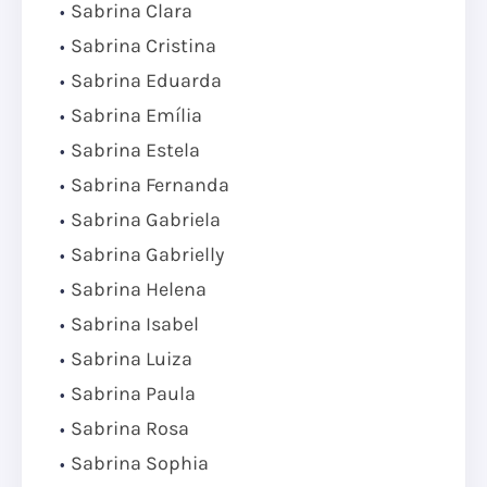
Sabrina Clara
Sabrina Cristina
Sabrina Eduarda
Sabrina Emília
Sabrina Estela
Sabrina Fernanda
Sabrina Gabriela
Sabrina Gabrielly
Sabrina Helena
Sabrina Isabel
Sabrina Luiza
Sabrina Paula
Sabrina Rosa
Sabrina Sophia