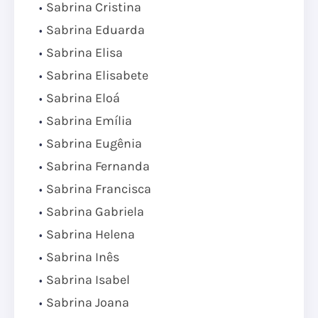
Sabrina Cristina
Sabrina Eduarda
Sabrina Elisa
Sabrina Elisabete
Sabrina Eloá
Sabrina Emília
Sabrina Eugênia
Sabrina Fernanda
Sabrina Francisca
Sabrina Gabriela
Sabrina Helena
Sabrina Inês
Sabrina Isabel
Sabrina Joana