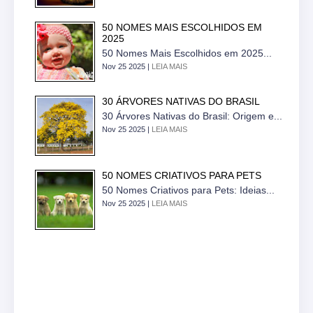
50 NOMES MAIS ESCOLHIDOS EM
2025
50 Nomes Mais Escolhidos em 2025...
Nov 25 2025 |
LEIA MAIS
30 ÁRVORES NATIVAS DO BRASIL
30 Árvores Nativas do Brasil: Origem e...
Nov 25 2025 |
LEIA MAIS
50 NOMES CRIATIVOS PARA PETS
50 Nomes Criativos para Pets: Ideias...
Nov 25 2025 |
LEIA MAIS