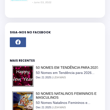
June 03, 2022
SIGA-NOS NO FACEBOOK
MAIS RECENTES
50 NOMES EM TENDÊNCIA PARA 2026
50 Nomes em Tendência para 2026...
Dec 21 2025 |
LEIA MAIS
50 NOMES NATALINOS FEMININOS E
MASCULINOS
50 Nomes Natalinos Femininos e...
Dec 21 2025 |
LEIA MAIS