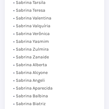
Sabrina Tarsila
Sabrina Teresa
Sabrina Valentina
Sabrina Valquíria
Sabrina Verônica
Sabrina Yasmim
Sabrina Zulmira
Sabrina Zanaide
Sabrina Alberta
Sabrina Alcyone
Sabrina Angeli
Sabrina Aparecida
Sabrina Balbina
Sabrina Biatriz