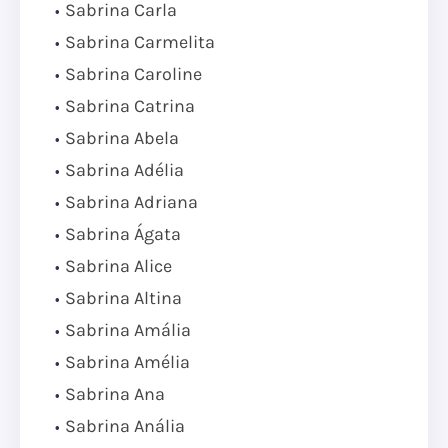
Sabrina Carla
Sabrina Carmelita
Sabrina Caroline
Sabrina Catrina
Sabrina Abela
Sabrina Adélia
Sabrina Adriana
Sabrina Ágata
Sabrina Alice
Sabrina Altina
Sabrina Amália
Sabrina Amélia
Sabrina Ana
Sabrina Anália