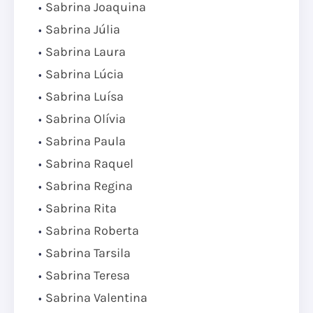
Sabrina Joaquina
Sabrina Júlia
Sabrina Laura
Sabrina Lúcia
Sabrina Luísa
Sabrina Olívia
Sabrina Paula
Sabrina Raquel
Sabrina Regina
Sabrina Rita
Sabrina Roberta
Sabrina Tarsila
Sabrina Teresa
Sabrina Valentina