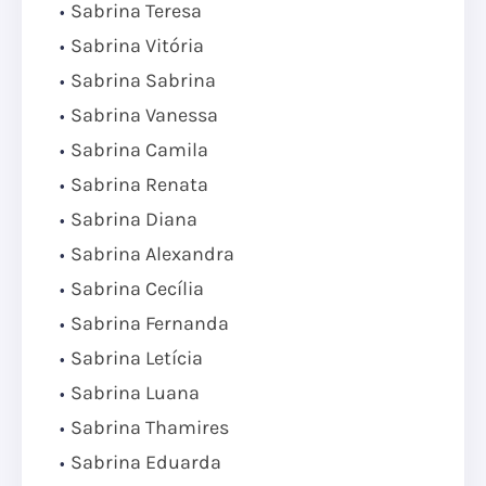
Sabrina Teresa
Sabrina Vitória
Sabrina Sabrina
Sabrina Vanessa
Sabrina Camila
Sabrina Renata
Sabrina Diana
Sabrina Alexandra
Sabrina Cecília
Sabrina Fernanda
Sabrina Letícia
Sabrina Luana
Sabrina Thamires
Sabrina Eduarda