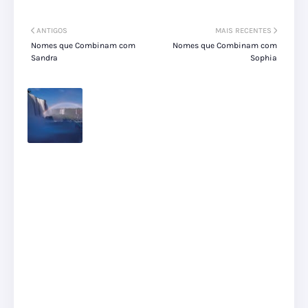
ANTIGOS
MAIS RECENTES
Nomes que Combinam com
Nomes que Combinam com
Sandra
Sophia