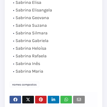
Sabrina Elisa
Sabrina Elisangela
Sabrina Geovana
Sabrina Suzana
Sabrina Silmara
Sabrina Gabriela
Sabrina Heloísa
Sabrina Rafaela
Sabrina Inês
Sabrina Maria
nomes compostos