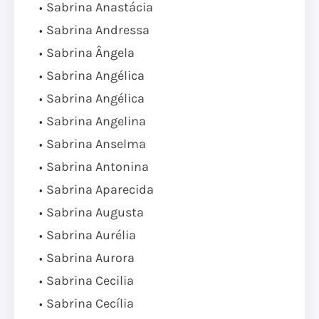
Sabrina Anastácia
Sabrina Andressa
Sabrina Ângela
Sabrina Angélica
Sabrina Angélica
Sabrina Angelina
Sabrina Anselma
Sabrina Antonina
Sabrina Aparecida
Sabrina Augusta
Sabrina Aurélia
Sabrina Aurora
Sabrina Cecilia
Sabrina Cecília