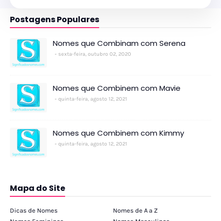
Postagens Populares
Nomes que Combinam com Serena
sexta-feira, outubro 02, 2020
Nomes que Combinem com Mavie
quinta-feira, agosto 12, 2021
Nomes que Combinem com Kimmy
quinta-feira, agosto 12, 2021
Mapa do Site
Dicas de Nomes
Nomes de A a Z