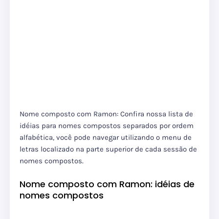
Nome composto com Ramon: Confira nossa lista de
idéias para nomes compostos separados por ordem
alfabética, você pode navegar utilizando o menu de
letras localizado na parte superior de cada sessão de
nomes compostos.
Nome composto com Ramon: idéias de
nomes compostos