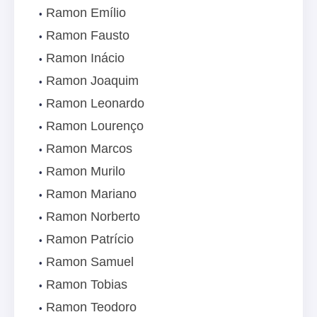
Ramon Emílio
Ramon Fausto
Ramon Inácio
Ramon Joaquim
Ramon Leonardo
Ramon Lourenço
Ramon Marcos
Ramon Murilo
Ramon Mariano
Ramon Norberto
Ramon Patrício
Ramon Samuel
Ramon Tobias
Ramon Teodoro