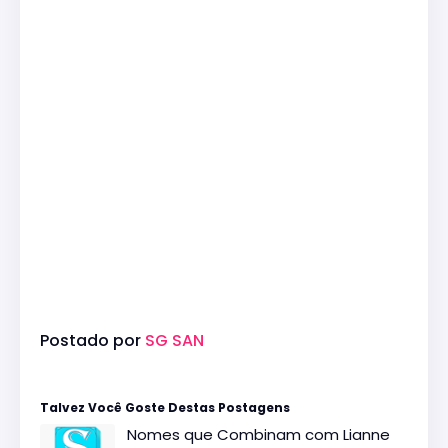
Postado por
SG SAN
Talvez Você Goste Destas Postagens
Nomes que Combinam com Lianne