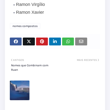
Ramon Virgílio
Ramon Xavier
nomes compostos
ANTIGOS
MAIS RECENTES
Nomes que Combinam com
Ruan