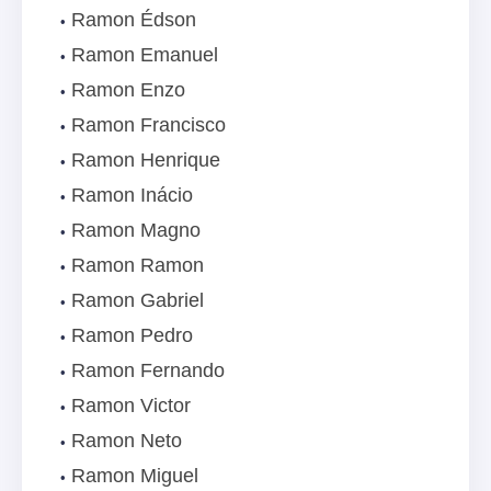
Ramon Édson
Ramon Emanuel
Ramon Enzo
Ramon Francisco
Ramon Henrique
Ramon Inácio
Ramon Magno
Ramon Ramon
Ramon Gabriel
Ramon Pedro
Ramon Fernando
Ramon Victor
Ramon Neto
Ramon Miguel