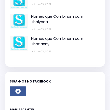
June 03, 2022
Nomes que Combinam com
Thalyana
June 03, 2022
Nomes que Combinam com
Thatianny
June 03, 2022
SIGA-NOS NO FACEBOOK
MAIS RECENTES