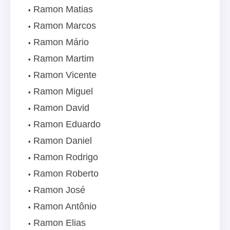
Ramon Matias
Ramon Marcos
Ramon Mário
Ramon Martim
Ramon Vicente
Ramon Miguel
Ramon David
Ramon Eduardo
Ramon Daniel
Ramon Rodrigo
Ramon Roberto
Ramon José
Ramon Antônio
Ramon Elias