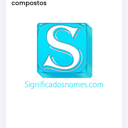
compostos