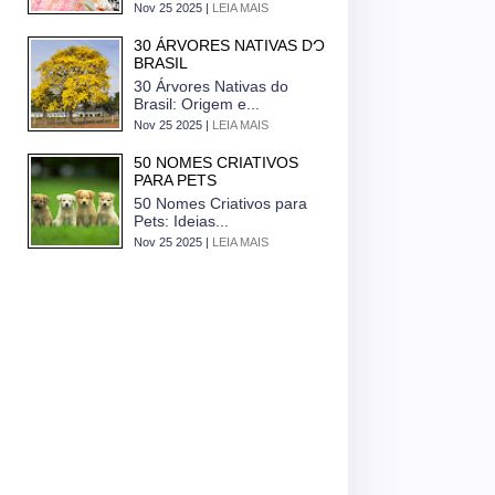
Nov 25 2025 |
LEIA MAIS
30 ÁRVORES NATIVAS DO
BRASIL
30 Árvores Nativas do
Brasil: Origem e...
Nov 25 2025 |
LEIA MAIS
50 NOMES CRIATIVOS
PARA PETS
50 Nomes Criativos para
Pets: Ideias...
Nov 25 2025 |
LEIA MAIS