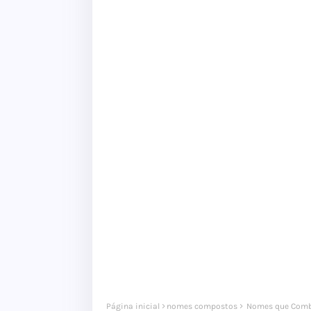
Página inicial
nomes compostos
Nomes que Comb