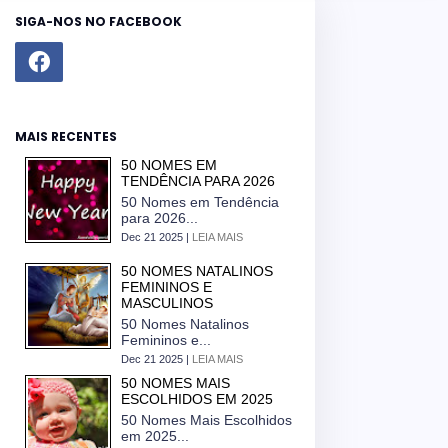
SIGA-NOS NO FACEBOOK
MAIS RECENTES
50 NOMES EM
TENDÊNCIA PARA 2026
50 Nomes em Tendência
para 2026...
Dec 21 2025 |
LEIA MAIS
50 NOMES NATALINOS
FEMININOS E
MASCULINOS
50 Nomes Natalinos
Femininos e...
Dec 21 2025 |
LEIA MAIS
50 NOMES MAIS
ESCOLHIDOS EM 2025
50 Nomes Mais Escolhidos
em 2025...