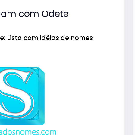
nam com Odete
 Lista com idéias de nomes