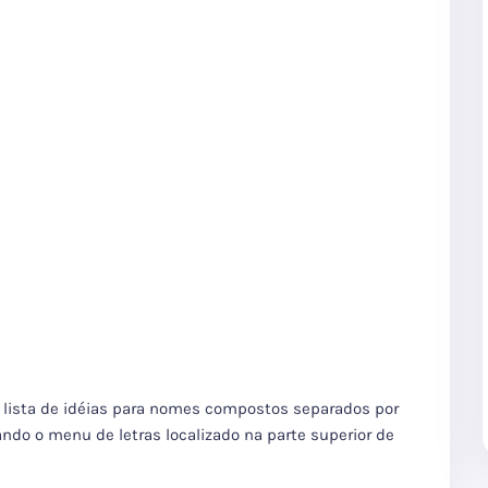
a lista de idéias para nomes compostos separados por
ando o menu de letras localizado na parte superior de