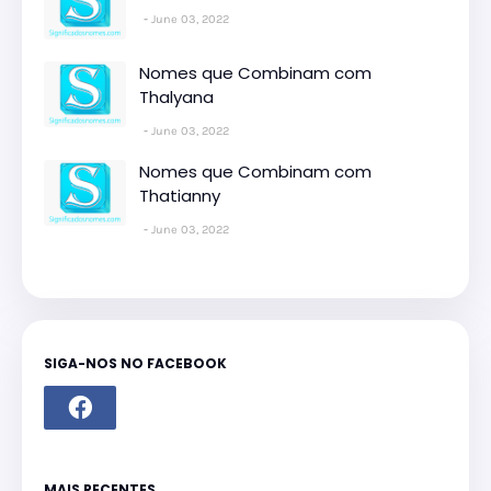
June 03, 2022
Nomes que Combinam com
Thalyana
June 03, 2022
Nomes que Combinam com
Thatianny
June 03, 2022
SIGA-NOS NO FACEBOOK
MAIS RECENTES