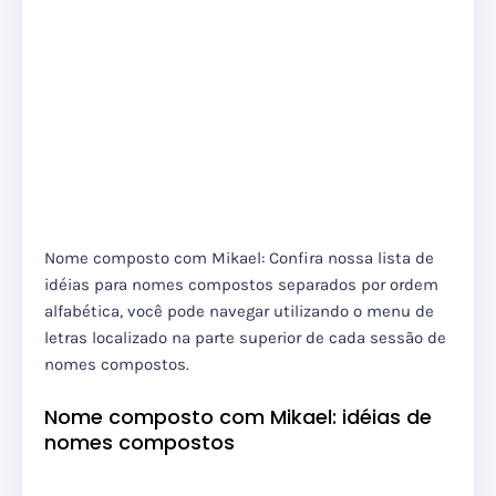
Nome composto com Mikael: Confira nossa lista de
idéias para nomes compostos separados por ordem
alfabética, você pode navegar utilizando o menu de
letras localizado na parte superior de cada sessão de
nomes compostos.
Nome composto com Mikael: idéias de
nomes compostos