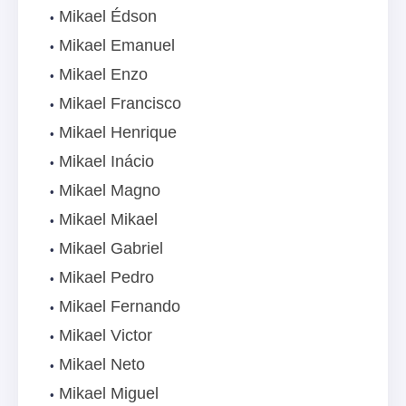
Mikael Édson
Mikael Emanuel
Mikael Enzo
Mikael Francisco
Mikael Henrique
Mikael Inácio
Mikael Magno
Mikael Mikael
Mikael Gabriel
Mikael Pedro
Mikael Fernando
Mikael Victor
Mikael Neto
Mikael Miguel