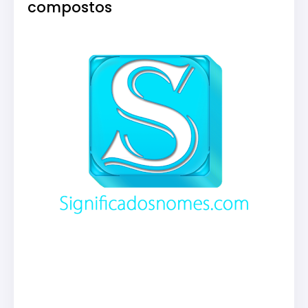
compostos