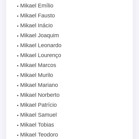
Mikael Emílio
Mikael Fausto
Mikael Inácio
Mikael Joaquim
Mikael Leonardo
Mikael Lourenço
Mikael Marcos
Mikael Murilo
Mikael Mariano
Mikael Norberto
Mikael Patrício
Mikael Samuel
Mikael Tobias
Mikael Teodoro