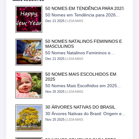
50 NOMES EM TENDÊNCIA PARA 2026
50 Nomes em Tendência para 2026...
Dec 21 2025 |
LEIA MAIS
50 NOMES NATALINOS FEMININOS E
MASCULINOS
50 Nomes Natalinos Femininos e...
Dec 21 2025 |
LEIA MAIS
50 NOMES MAIS ESCOLHIDOS EM
2025
50 Nomes Mais Escolhidos em 2025...
Nov 25 2025 |
LEIA MAIS
30 ÁRVORES NATIVAS DO BRASIL
30 Árvores Nativas do Brasil: Origem e...
Nov 25 2025 |
LEIA MAIS