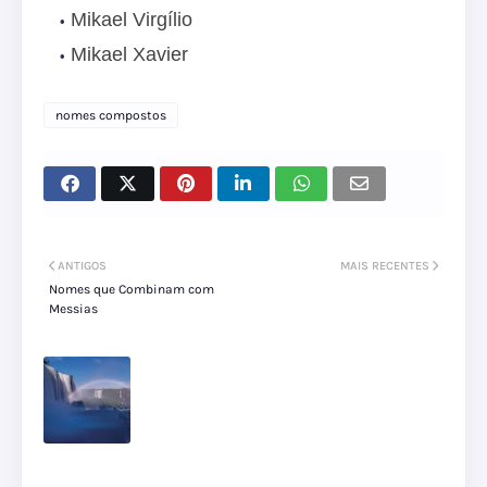
Mikael Virgílio
Mikael Xavier
nomes compostos
ANTIGOS
MAIS RECENTES
Nomes que Combinam com
Messias