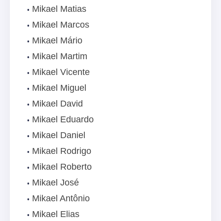
Mikael Matias
Mikael Marcos
Mikael Mário
Mikael Martim
Mikael Vicente
Mikael Miguel
Mikael David
Mikael Eduardo
Mikael Daniel
Mikael Rodrigo
Mikael Roberto
Mikael José
Mikael Antônio
Mikael Elias