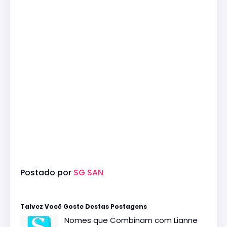
Postado por
SG SAN
Talvez Você Goste Destas Postagens
Nomes que Combinam com Lianne