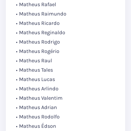
Matheus Rafael
Matheus Raimundo
Matheus Ricardo
Matheus Reginaldo
Matheus Rodrigo
Matheus Rogério
Matheus Raul
Matheus Tales
Matheus Lucas
Matheus Arlindo
Matheus Valentim
Matheus Adrian
Matheus Rodolfo
Matheus Édson