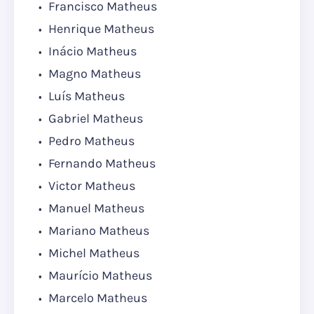
Francisco Matheus
Henrique Matheus
Inácio Matheus
Magno Matheus
Luís Matheus
Gabriel Matheus
Pedro Matheus
Fernando Matheus
Victor Matheus
Manuel Matheus
Mariano Matheus
Michel Matheus
Maurício Matheus
Marcelo Matheus