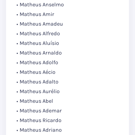
Matheus Anselmo
Matheus Amir
Matheus Amadeu
Matheus Alfredo
Matheus Aluísio
Matheus Arnaldo
Matheus Adolfo
Matheus Aécio
Matheus Adalto
Matheus Aurélio
Matheus Abel
Matheus Ademar
Matheus Ricardo
Matheus Adriano