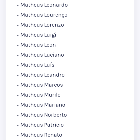
Matheus Leonardo
Matheus Lourenço
Matheus Lorenzo
Matheus Luigi
Matheus Leon
Matheus Luciano
Matheus Luís
Matheus Leandro
Matheus Marcos
Matheus Murilo
Matheus Mariano
Matheus Norberto
Matheus Patrício
Matheus Renato