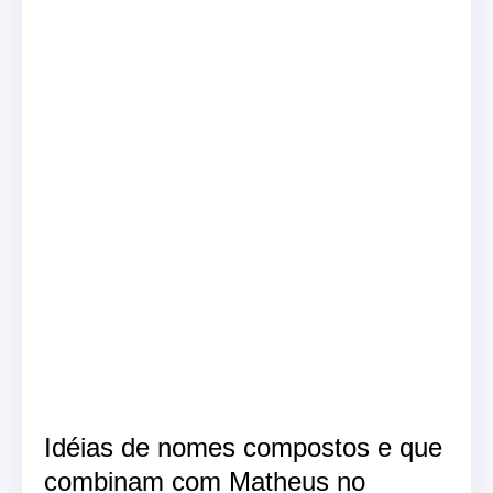
Idéias de nomes compostos e que
combinam com Matheus no