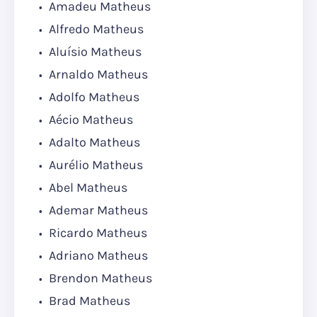
Amadeu Matheus
Alfredo Matheus
Aluísio Matheus
Arnaldo Matheus
Adolfo Matheus
Aécio Matheus
Adalto Matheus
Aurélio Matheus
Abel Matheus
Ademar Matheus
Ricardo Matheus
Adriano Matheus
Brendon Matheus
Brad Matheus