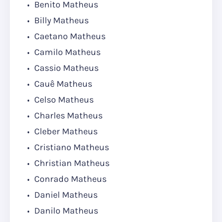
Benito Matheus
Billy Matheus
Caetano Matheus
Camilo Matheus
Cassio Matheus
Cauê Matheus
Celso Matheus
Charles Matheus
Cleber Matheus
Cristiano Matheus
Christian Matheus
Conrado Matheus
Daniel Matheus
Danilo Matheus