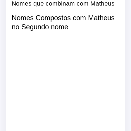
Nomes que combinam com Matheus
Nomes Compostos com Matheus
no Segundo nome