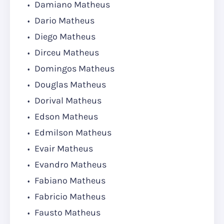
Damiano Matheus
Dario Matheus
Diego Matheus
Dirceu Matheus
Domingos Matheus
Douglas Matheus
Dorival Matheus
Edson Matheus
Edmilson Matheus
Evair Matheus
Evandro Matheus
Fabiano Matheus
Fabricio Matheus
Fausto Matheus