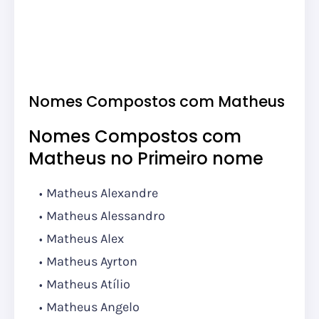
Nomes Compostos com Matheus
Nomes Compostos com
Matheus no Primeiro nome
Matheus Alexandre
Matheus Alessandro
Matheus Alex
Matheus Ayrton
Matheus Atílio
Matheus Angelo