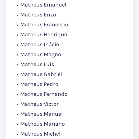
Matheus Emanuel
Matheus Enzo
Matheus Francisco
Matheus Henrique
Matheus Inácio
Matheus Magno
Matheus Luís
Matheus Gabriel
Matheus Pedro
Matheus Fernando
Matheus Victor
Matheus Manuel
Matheus Mariano
Matheus Michel