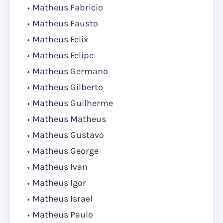
Matheus Fabricio
Matheus Fausto
Matheus Felix
Matheus Felipe
Matheus Germano
Matheus Gilberto
Matheus Guilherme
Matheus Matheus
Matheus Gustavo
Matheus George
Matheus Ivan
Matheus Igor
Matheus Israel
Matheus Paulo