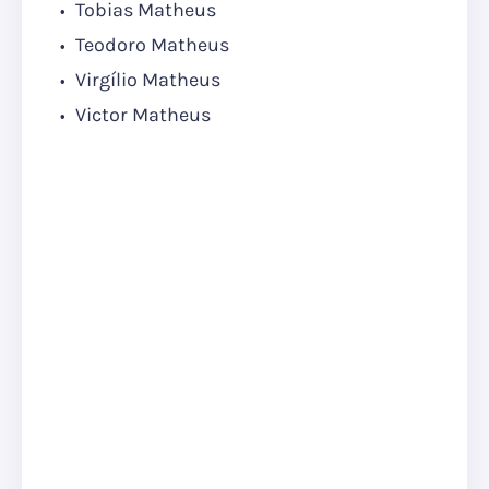
Tobias Matheus
Teodoro Matheus
Virgílio Matheus
Victor Matheus