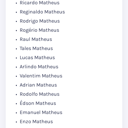
Ricardo Matheus
Reginaldo Matheus
Rodrigo Matheus
Rogério Matheus
Raul Matheus
Tales Matheus
Lucas Matheus
Arlindo Matheus
Valentim Matheus
Adrian Matheus
Rodolfo Matheus
Édson Matheus
Emanuel Matheus
Enzo Matheus