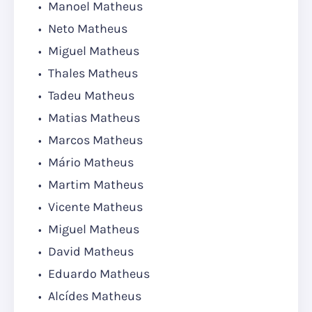
Manoel Matheus
Neto Matheus
Miguel Matheus
Thales Matheus
Tadeu Matheus
Matias Matheus
Marcos Matheus
Mário Matheus
Martim Matheus
Vicente Matheus
Miguel Matheus
David Matheus
Eduardo Matheus
Alcídes Matheus