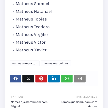
Matheus Samuel
Matheus Natanael
Matheus Tobias
Matheus Teodoro
Matheus Virgílio
Matheus Victor
Matheus Xavier
nomes compostos
nomes masculinos
ANTIGOS
MAIS RECENTES
Nomes que Combinam com
Nomes que Combinam com
Miguel
Marcos