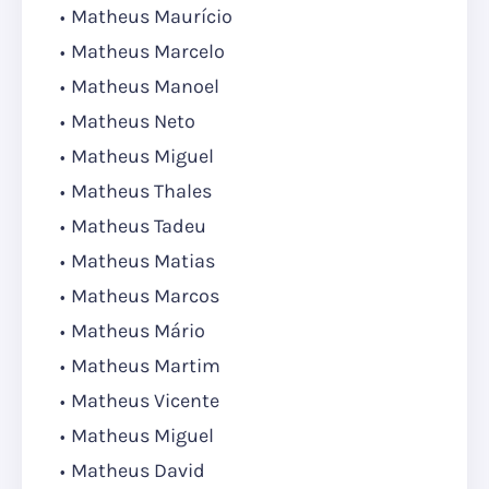
Matheus Maurício
Matheus Marcelo
Matheus Manoel
Matheus Neto
Matheus Miguel
Matheus Thales
Matheus Tadeu
Matheus Matias
Matheus Marcos
Matheus Mário
Matheus Martim
Matheus Vicente
Matheus Miguel
Matheus David