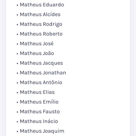
Matheus Eduardo
Matheus Alcídes
Matheus Rodrigo
Matheus Roberto
Matheus José
Matheus João
Matheus Jacques
Matheus Jonathan
Matheus Antônio
Matheus Elias
Matheus Emílio
Matheus Fausto
Matheus Inácio
Matheus Joaquim