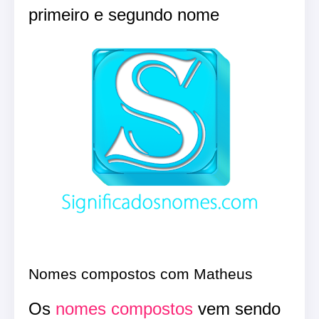
primeiro e segundo nome
Nomes compostos com Matheus
Os
nomes compostos
vem sendo