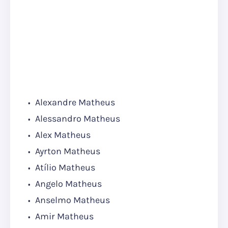
Alexandre Matheus
Alessandro Matheus
Alex Matheus
Ayrton Matheus
Atílio Matheus
Angelo Matheus
Anselmo Matheus
Amir Matheus