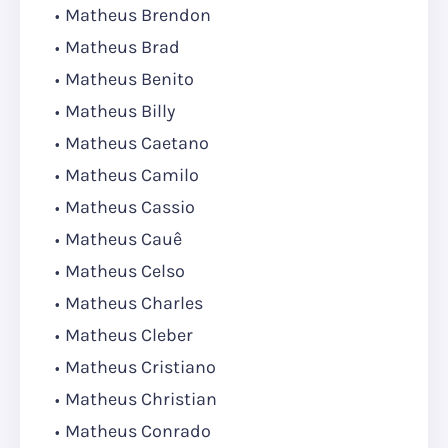
Matheus Brendon
Matheus Brad
Matheus Benito
Matheus Billy
Matheus Caetano
Matheus Camilo
Matheus Cassio
Matheus Cauê
Matheus Celso
Matheus Charles
Matheus Cleber
Matheus Cristiano
Matheus Christian
Matheus Conrado