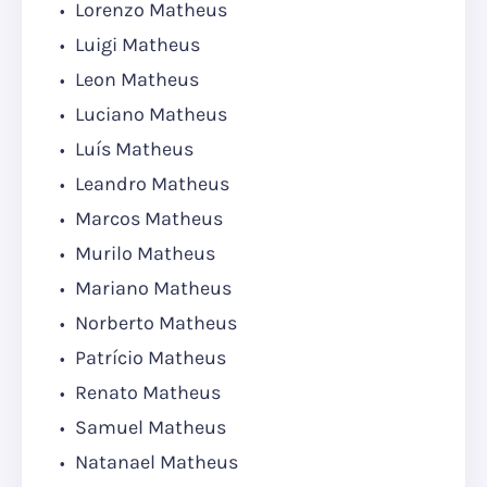
Lorenzo Matheus
Luigi Matheus
Leon Matheus
Luciano Matheus
Luís Matheus
Leandro Matheus
Marcos Matheus
Murilo Matheus
Mariano Matheus
Norberto Matheus
Patrício Matheus
Renato Matheus
Samuel Matheus
Natanael Matheus