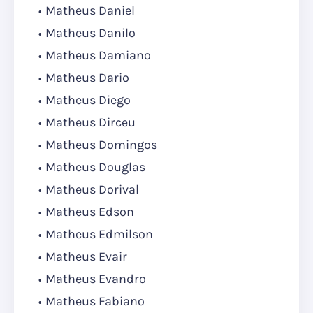
Matheus Daniel
Matheus Danilo
Matheus Damiano
Matheus Dario
Matheus Diego
Matheus Dirceu
Matheus Domingos
Matheus Douglas
Matheus Dorival
Matheus Edson
Matheus Edmilson
Matheus Evair
Matheus Evandro
Matheus Fabiano