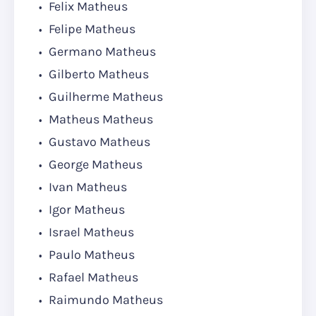
Felix Matheus
Felipe Matheus
Germano Matheus
Gilberto Matheus
Guilherme Matheus
Matheus Matheus
Gustavo Matheus
George Matheus
Ivan Matheus
Igor Matheus
Israel Matheus
Paulo Matheus
Rafael Matheus
Raimundo Matheus