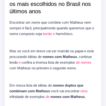
os mais escolhidos no Brasil nos
últimos anos
Encontrar um nome que combine com Matheus nem
sempre é fácil, principalmente quando queremos que o
nome composto seja
bonito
e
harmônico.
Mas se você em breve vai ser mamãe ou papai e está
procurando idéias de
nomes com Matheus
, continue
lendo
e
confira a imensa lista de exemplos
de
nomes
com Matheus no primeiro e segundo nome.
Em nossa lista de idéias de
nomes duplos que
combinam com Matheus
você vai encontrar
uma
infinidade de exemplos
de
nomes com Matheus
.