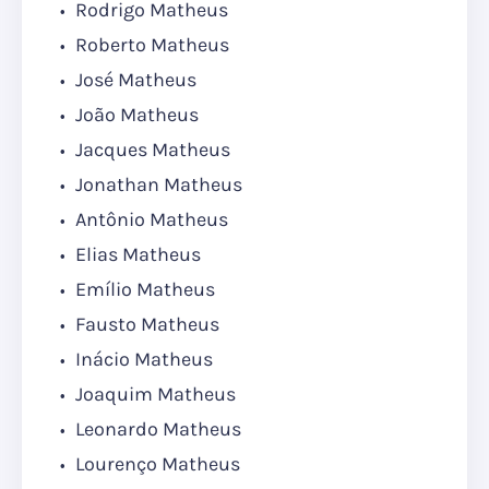
Rodrigo Matheus
Roberto Matheus
José Matheus
João Matheus
Jacques Matheus
Jonathan Matheus
Antônio Matheus
Elias Matheus
Emílio Matheus
Fausto Matheus
Inácio Matheus
Joaquim Matheus
Leonardo Matheus
Lourenço Matheus