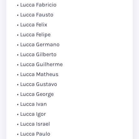
Lucca Fabricio
Lucca Fausto
Lucca Felix
Lucca Felipe
Lucca Germano
Lucca Gilberto
Lucca Guilherme
Lucca Matheus
Lucca Gustavo
Lucca George
Lucca Ivan
Lucca Igor
Lucca Israel
Lucca Paulo