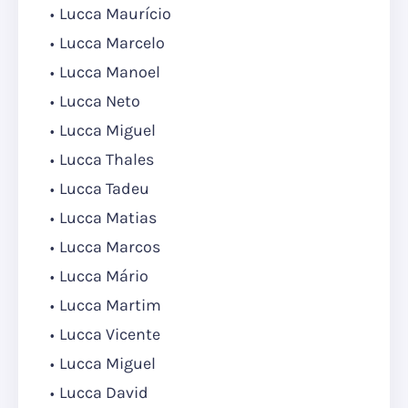
Lucca Maurício
Lucca Marcelo
Lucca Manoel
Lucca Neto
Lucca Miguel
Lucca Thales
Lucca Tadeu
Lucca Matias
Lucca Marcos
Lucca Mário
Lucca Martim
Lucca Vicente
Lucca Miguel
Lucca David