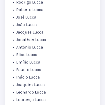
Rodrigo Lucca
Roberto Lucca
José Lucca
João Lucca
Jacques Lucca
Jonathan Lucca
Antônio Lucca
Elias Lucca
Emílio Lucca
Fausto Lucca
Inácio Lucca
Joaquim Lucca
Leonardo Lucca
Lourenço Lucca