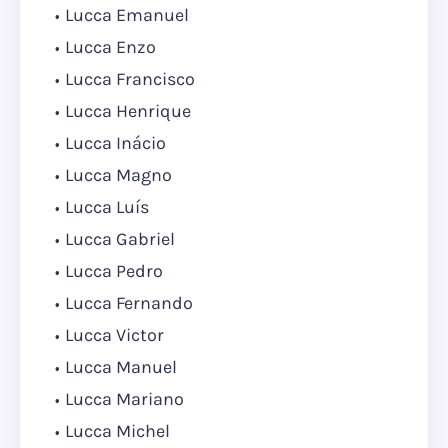
Lucca Emanuel
Lucca Enzo
Lucca Francisco
Lucca Henrique
Lucca Inácio
Lucca Magno
Lucca Luís
Lucca Gabriel
Lucca Pedro
Lucca Fernando
Lucca Victor
Lucca Manuel
Lucca Mariano
Lucca Michel