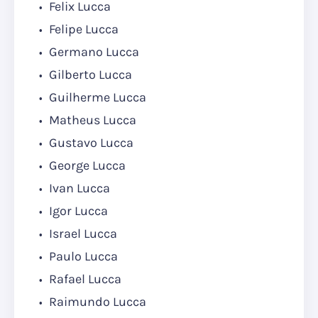
Felix Lucca
Felipe Lucca
Germano Lucca
Gilberto Lucca
Guilherme Lucca
Matheus Lucca
Gustavo Lucca
George Lucca
Ivan Lucca
Igor Lucca
Israel Lucca
Paulo Lucca
Rafael Lucca
Raimundo Lucca