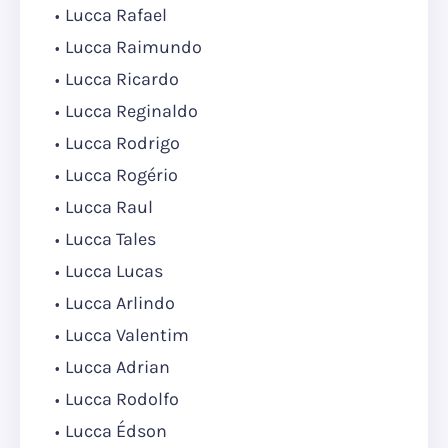
Lucca Rafael
Lucca Raimundo
Lucca Ricardo
Lucca Reginaldo
Lucca Rodrigo
Lucca Rogério
Lucca Raul
Lucca Tales
Lucca Lucas
Lucca Arlindo
Lucca Valentim
Lucca Adrian
Lucca Rodolfo
Lucca Édson