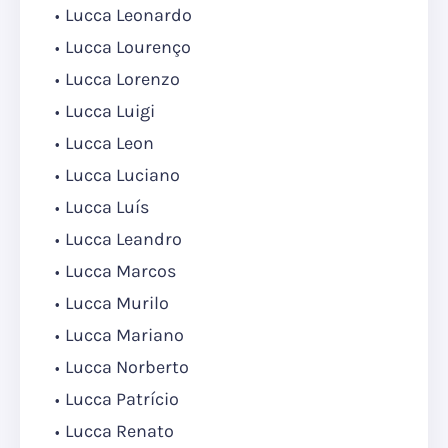
Lucca Leonardo
Lucca Lourenço
Lucca Lorenzo
Lucca Luigi
Lucca Leon
Lucca Luciano
Lucca Luís
Lucca Leandro
Lucca Marcos
Lucca Murilo
Lucca Mariano
Lucca Norberto
Lucca Patrício
Lucca Renato