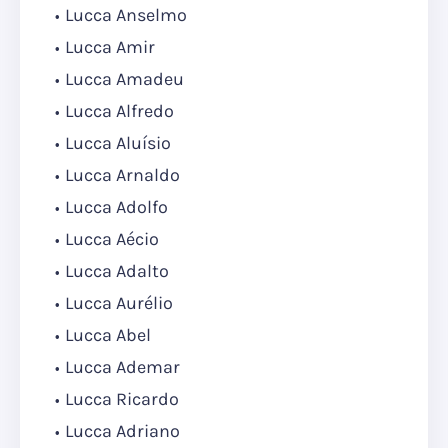
Lucca Anselmo
Lucca Amir
Lucca Amadeu
Lucca Alfredo
Lucca Aluísio
Lucca Arnaldo
Lucca Adolfo
Lucca Aécio
Lucca Adalto
Lucca Aurélio
Lucca Abel
Lucca Ademar
Lucca Ricardo
Lucca Adriano