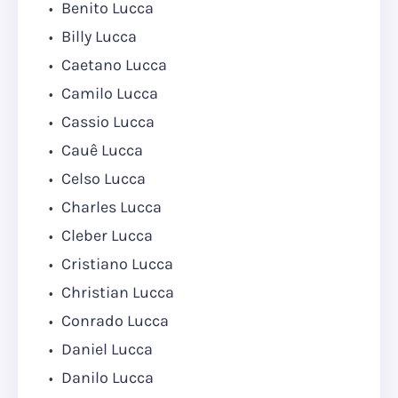
Benito Lucca
Billy Lucca
Caetano Lucca
Camilo Lucca
Cassio Lucca
Cauê Lucca
Celso Lucca
Charles Lucca
Cleber Lucca
Cristiano Lucca
Christian Lucca
Conrado Lucca
Daniel Lucca
Danilo Lucca