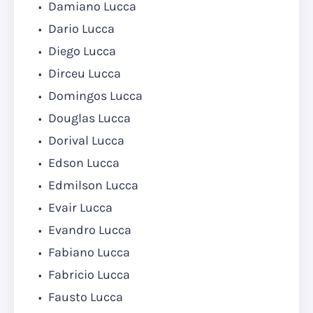
Damiano Lucca
Dario Lucca
Diego Lucca
Dirceu Lucca
Domingos Lucca
Douglas Lucca
Dorival Lucca
Edson Lucca
Edmilson Lucca
Evair Lucca
Evandro Lucca
Fabiano Lucca
Fabricio Lucca
Fausto Lucca