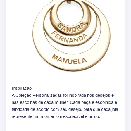
Inspiração:
A Coleção Personalizadas foi inspirada nos desejos e
nas escolhas de cada mulher. Cada peça é escolhida e
fabricada de acordo com seu desejo, para que cada joia
represente um momento inesquecível e único.