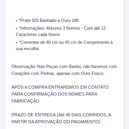
*Prata 925 Banhado a Ouro 18K
*Informações: Máximo 3 Nomes - Com até 12
Caracteres cada Nome
*Correntes de 40 cm ou 45 cm de Comprimento á
sua escolha
Observação: Nas Peças com Banho, não fazemos com
Corações com Pedras, apenas com Ouro Fosco
APÓS A COMPRA ENTRAREMOS EM CONTATO
PARA CONFIRMAÇÃO DOS NOMES PARA
FABRICAÇÃO
PRAZO DE ENTREGA (Até 45 DIAS CORRIDOS, A
PARTIR DA APROVAÇÃO DO PAGAMENTO)