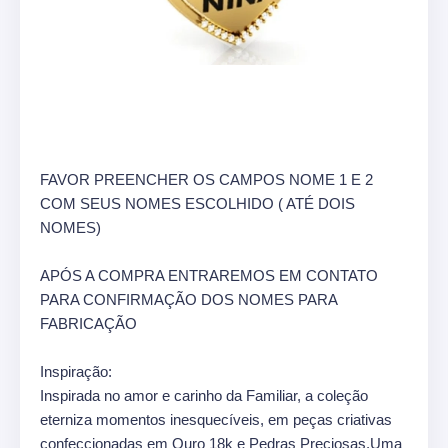
FAVOR PREENCHER OS CAMPOS NOME 1 E 2
COM SEUS NOMES ESCOLHIDO ( ATÉ DOIS
NOMES)
APÓS A COMPRA ENTRAREMOS EM CONTATO
PARA CONFIRMAÇÃO DOS NOMES PARA
FABRICAÇÃO
Inspiração:
Inspirada no amor e carinho da Familiar, a coleção
eterniza momentos inesquecíveis, em peças criativas
confeccionadas em Ouro 18k e Pedras Preciosas.Uma