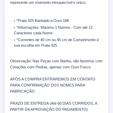
represente um momento inesquecível e único.
*Prata 925 Banhado a Ouro 18K
*Informações: Máximo 1 Nomes - Com até 12
Caracteres cada Nome
*Correntes de 40 cm ou 45 cm de Comprimento á
sua escolha em Prata 925
Observação: Nas Peças com Banho, não fazemos com
Corações com Pedras, apenas com Ouro Fosco
APÓS A COMPRA ENTRAREMOS EM CONTATO
PARA CONFIRMAÇÃO DOS NOMES PARA
FABRICAÇÃO
PRAZO DE ENTREGA (Até 60 DIAS CORRIDOS, A
PARTIR DA APROVAÇÃO DO PAGAMENTO)