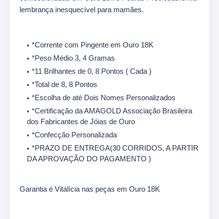
lembrança inesquecível para mamães.
*Corrente com Pingente em Ouro 18K
*Peso Médio 3, 4 Gramas
*11 Brilhantes de 0, 8 Pontos ( Cada )
*Total de 8, 8 Pontos
*Escolha de até Dois Nomes Personalizados
*Certificação da AMAGOLD Associação Brasileira
dos Fabricantes de Jóias de Ouro
*Confecção Personalizada
*PRAZO DE ENTREGA(30 CORRIDOS, A PARTIR
DA APROVAÇÃO DO PAGAMENTO )
Garantia é Vitalícia nas peças em Ouro 18K