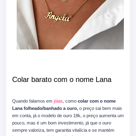
Colar barato com o nome Lana
Quando falamos em
jóias
, como
colar com o nome
Lana folheado/banhado a ouro,
o preço sai bem mais
em conta, já o modelo de ouro 18k, o preço aumenta um
pouco, mas é um bom investimento, já que o ouro
sempre valoriza, tem garantia vitalícia e se mantém