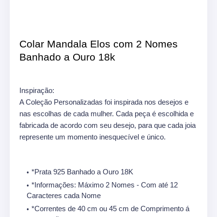
Colar Mandala Elos com 2 Nomes
Banhado a Ouro 18k
Inspiração:
A Coleção Personalizadas foi inspirada nos desejos e
nas escolhas de cada mulher. Cada peça é escolhida e
fabricada de acordo com seu desejo, para que cada joia
represente um momento inesquecível e único.
*Prata 925 Banhado a Ouro 18K
*Informações: Máximo 2 Nomes - Com até 12
Caracteres cada Nome
*Correntes de 40 cm ou 45 cm de Comprimento á