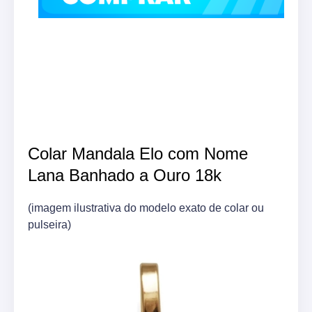
Colar Mandala Elo com Nome
Lana Banhado a Ouro 18k
(imagem ilustrativa do modelo exato de colar ou
pulseira)