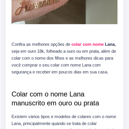
Confira as melhores opções de
colar com nome
Lana,
seja em ouro 18k, folheado a ouro ou em prata, além de
colar com o nome dos filhos e as melhores dicas para
você comprar o seu colar com nome Lana com
segurança e receber em poucos dias em sua casa.
Colar com o nome Lana
manuscrito em ouro ou prata
Existem vários tipos e modelos de colares com o nome
Lana, principalmente quando se trata de colar