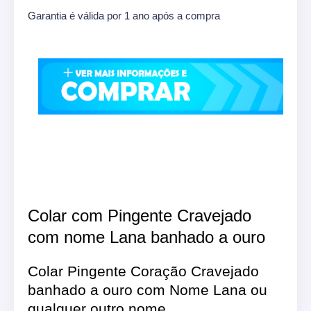
Garantia é válida por 1 ano após a compra
Colar com Pingente Cravejado
com nome Lana banhado a ouro
Colar Pingente Coração Cravejado
banhado a ouro com Nome Lana ou
qualquer outro nome.