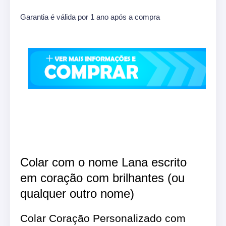
Garantia é válida por 1 ano após a compra
Colar com o nome Lana escrito
em coração com brilhantes (ou
qualquer outro nome)
Colar Coração Personalizado com