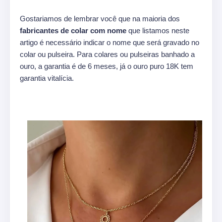
Gostariamos de lembrar você que na maioria dos
fabricantes de colar com nome
que listamos neste
artigo é necessário indicar o nome que será gravado no
colar ou pulseira. Para colares ou pulseiras banhado a
ouro, a garantia é de 6 meses, já o ouro puro 18K tem
garantia vitalícia.