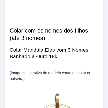
Colar com os nomes dos filhos
(até 3 nomes)
Colar Mandala Elos com 3 Nomes
Banhado a Ouro 18k
(imagem ilustrativa do modelo exato de colar ou
pulseira)