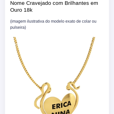
Nome Cravejado com Brilhantes em
Ouro 18k
(imagem ilustrativa do modelo exato de colar ou
pulseira)