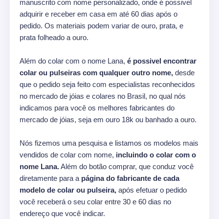
manuscrito com nome personalizado, onde é possivel
adquirir e receber em casa em até 60 dias após o
pedido. Os materiais podem variar de ouro, prata, e
prata folheado a ouro.
Além do colar com o nome Lana,
é possivel encontrar
colar ou pulseiras com qualquer outro nome,
desde
que o pedido seja feito com especialistas reconhecidos
no mercado de jóias e colares no Brasil, no qual nós
indicamos para você os melhores fabricantes do
mercado de jóias, seja em ouro 18k ou banhado a ouro.
Nós fizemos uma pesquisa e listamos os modelos mais
vendidos de colar com nome,
incluindo o colar com o
nome Lana.
Além do botão comprar, que conduz você
diretamente para a
página do fabricante de cada
modelo de colar ou pulseira,
após efetuar o pedido
você receberá o seu colar entre 30 e 60 dias no
endereço que você indicar.