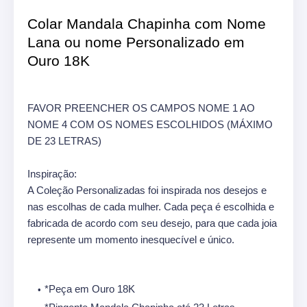
Colar Mandala Chapinha com Nome
Lana ou nome Personalizado em
Ouro 18K
FAVOR PREENCHER OS CAMPOS NOME 1 AO
NOME 4 COM OS NOMES ESCOLHIDOS (MÁXIMO
DE 23 LETRAS)
Inspiração:
A Coleção Personalizadas foi inspirada nos desejos e
nas escolhas de cada mulher. Cada peça é escolhida e
fabricada de acordo com seu desejo, para que cada joia
represente um momento inesquecível e único.
*Peça em Ouro 18K