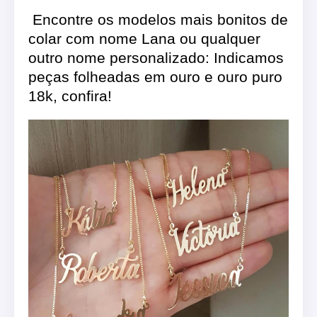
Encontre os modelos mais bonitos de
colar com nome Lana ou qualquer
outro nome personalizado: Indicamos
peças folheadas em ouro e ouro puro
18k, confira!