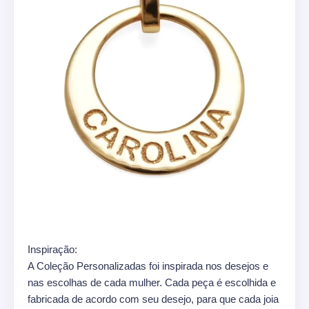
Inspiração:
A Coleção Personalizadas foi inspirada nos desejos e
nas escolhas de cada mulher. Cada peça é escolhida e
fabricada de acordo com seu desejo, para que cada joia