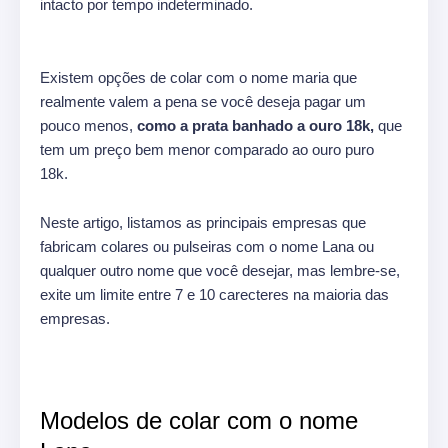
intacto por tempo indeterminado.
Existem opções de colar com o nome maria que
realmente valem a pena se você deseja pagar um
pouco menos,
como a prata banhado a ouro 18k,
que
tem um preço bem menor comparado ao ouro puro
18k.
Neste artigo, listamos as principais empresas que
fabricam colares ou pulseiras com o nome Lana ou
qualquer outro nome que você desejar, mas lembre-se,
exite um limite entre 7 e 10 carecteres na maioria das
empresas.
Modelos de colar com o nome