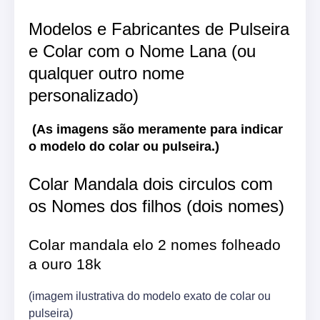
Modelos e Fabricantes de Pulseira
e Colar com o Nome Lana (ou
qualquer outro nome
personalizado)
(As imagens são meramente para indicar
o modelo do colar ou pulseira.)
Colar Mandala dois circulos com
os Nomes dos filhos (dois nomes)
Colar mandala elo 2 nomes folheado
a ouro 18k
(imagem ilustrativa do modelo exato de colar ou
pulseira)