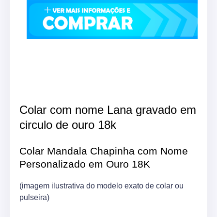
Colar com nome Lana gravado em
circulo de ouro 18k
Colar Mandala Chapinha com Nome
Personalizado em Ouro 18K
(imagem ilustrativa do modelo exato de colar ou
pulseira)