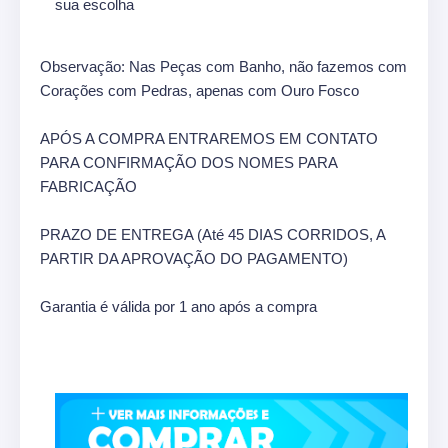
sua escolha
Observação: Nas Peças com Banho, não fazemos com
Corações com Pedras, apenas com Ouro Fosco
APÓS A COMPRA ENTRAREMOS EM CONTATO
PARA CONFIRMAÇÃO DOS NOMES PARA
FABRICAÇÃO
PRAZO DE ENTREGA (Até 45 DIAS CORRIDOS, A
PARTIR DA APROVAÇÃO DO PAGAMENTO)
Garantia é válida por 1 ano após a compra