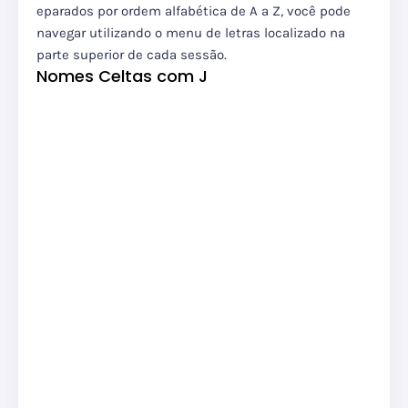
eparados por ordem alfabética de A a Z, você pode
navegar utilizando o menu de letras localizado na
parte superior de cada sessão.
Nomes Celtas com J