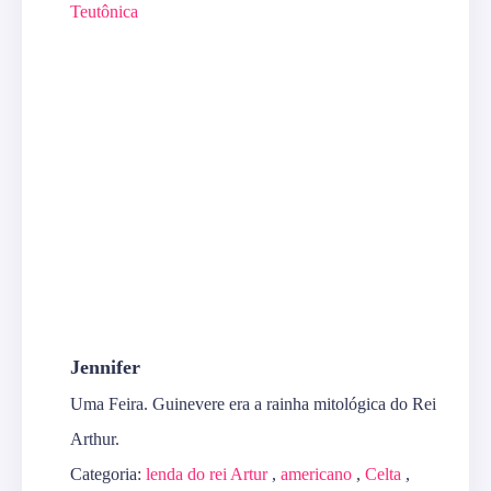
Teutônica
Jennifer
Uma Feira. Guinevere era a rainha mitológica do Rei
Arthur.
Categoria:
lenda do rei Artur
,
americano
,
Celta
,