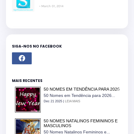
March 01, 2014
SIGA-NOS NO FACEBOOK
MAIS RECENTES
50 NOMES EM TENDÊNCIA PARA 2026
50 Nomes em Tendência para 2026...
Dec 21 2025 |
LEIA MAIS
50 NOMES NATALINOS FEMININOS E
MASCULINOS
50 Nomes Natalinos Femininos e...