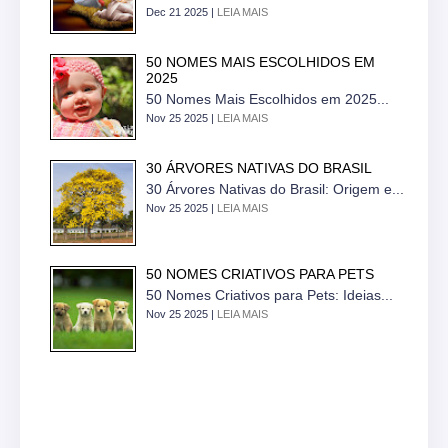
Dec 21 2025 |
LEIA MAIS
50 NOMES MAIS ESCOLHIDOS EM
2025
50 Nomes Mais Escolhidos em 2025...
Nov 25 2025 |
LEIA MAIS
30 ÁRVORES NATIVAS DO BRASIL
30 Árvores Nativas do Brasil: Origem e...
Nov 25 2025 |
LEIA MAIS
50 NOMES CRIATIVOS PARA PETS
50 Nomes Criativos para Pets: Ideias...
Nov 25 2025 |
LEIA MAIS