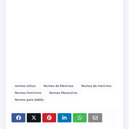
nomes celtas
Nomes de Meninas
Nomes de meninos
Nomes Feminino
Nomes Masculino
Nomes para bebês