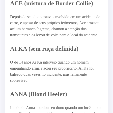
ACE (mistura de Border Collie)
Depois de seu dono estava envolvido em um acidente de
carro, e apesar de seus próprios ferimentos, Ace arrastou
até um barranco íngreme, chamou a atenção dos
transeuntes e os levou de volta para o local do acidente.
AI KA (sem raça definida)
O de 14 anos Ai Ka interveio quando um homem
empunhando arma atacou seu proprietário. Ai Ka foi
baleado duas vezes no incidente, mas felizmente
sobreviveu.
ANNA (Blond Heeler)
Latido de Anna acordou seu dono quando um incêndio na