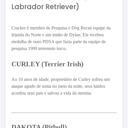
Labrador Retriever)
Cracker é membro de Pesquisa e Dog Recue equipe da
Irlanda do Norte e um irmão de Dylan. Ele recebeu
medalha de ouro PDSA que fazia parte da equipe de
pesquisa 1999 terremoto turco.
CURLEY (Terrier Irish)
Ao 10 anos de idade, proprietário de Curley sofreu um
ataque agudo de asma no meio da noite, seus latidos
acordou seus pais e salvou a vida da menina.
DAKOTA (Pitbull)