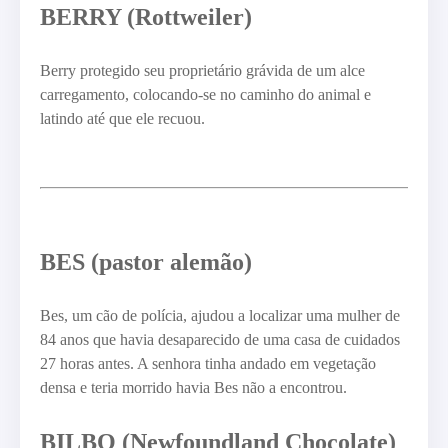
BERRY (Rottweiler)
Berry protegido seu proprietário grávida de um alce
carregamento, colocando-se no caminho do animal e
latindo até que ele recuou.
BES (pastor alemão)
Bes, um cão de polícia, ajudou a localizar uma mulher de
84 anos que havia desaparecido de uma casa de cuidados
27 horas antes. A senhora tinha andado em vegetação
densa e teria morrido havia Bes não a encontrou.
BILBO (Newfoundland Chocolate)