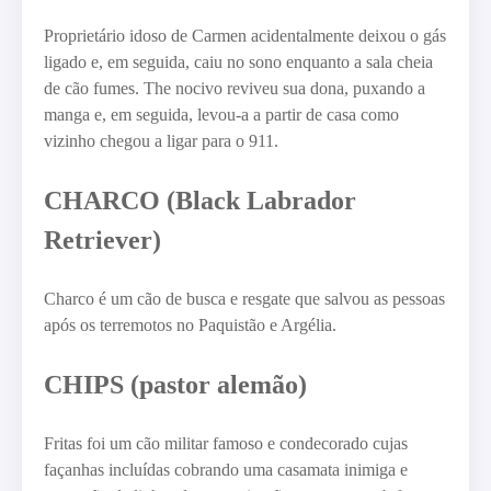
Proprietário idoso de Carmen acidentalmente deixou o gás
ligado e, em seguida, caiu no sono enquanto a sala cheia
de cão fumes. The nocivo reviveu sua dona, puxando a
manga e, em seguida, levou-a a partir de casa como
vizinho chegou a ligar para o 911.
CHARCO (Black Labrador
Retriever)
Charco é um cão de busca e resgate que salvou as pessoas
após os terremotos no Paquistão e Argélia.
CHIPS (pastor alemão)
Fritas foi um cão militar famoso e condecorado cujas
façanhas incluídas cobrando uma casamata inimiga e