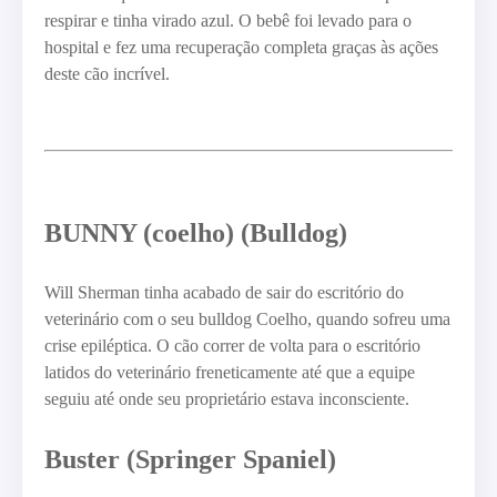
respirar e tinha virado azul. O bebê foi levado para o
hospital e fez uma recuperação completa graças às ações
deste cão incrível.
BUNNY (coelho) (Bulldog)
Will Sherman tinha acabado de sair do escritório do
veterinário com o seu bulldog Coelho, quando sofreu uma
crise epiléptica. O cão correr de volta para o escritório
latidos do veterinário freneticamente até que a equipe
seguiu até onde seu proprietário estava inconsciente.
Buster (Springer Spaniel)