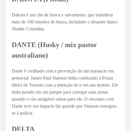
Dakota é um cão de busca e salvamento, que trabalhou
mais de 100 missões de busca, incluindo o desastre Space
Shuttle Columbia.
DANTE (Husky / mix pastor
australiano)
Dante é creditado com a prevenção de um massacre em
potencial. James Paul Stanson tinha conduzido à Praias
ditrict de Toronto com a intenção de ir em um tiroteio. Ele
tinha parado em um parque para carregar suas armas
quando o cão amigável saltou para ele. O encontro com
Dante teve um impacto tão grande que Stanson entregou-
se à polícia.
DELTA