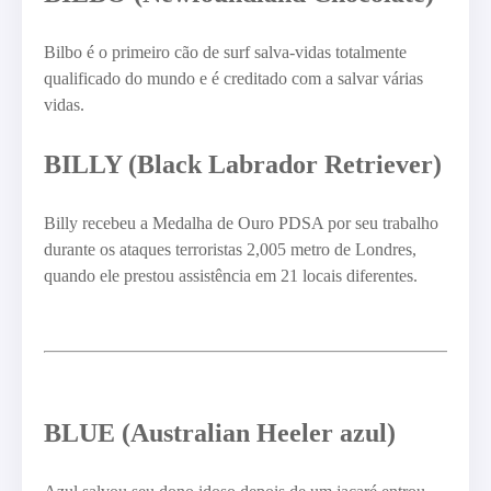
Bilbo é o primeiro cão de surf salva-vidas totalmente
qualificado do mundo e é creditado com a salvar várias
vidas.
BILLY (Black Labrador Retriever)
Billy recebeu a Medalha de Ouro PDSA por seu trabalho
durante os ataques terroristas 2,005 metro de Londres,
quando ele prestou assistência em 21 locais diferentes.
BLUE (Australian Heeler azul)