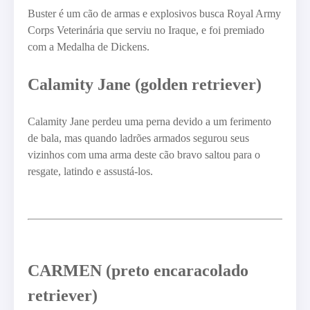
Buster é um cão de armas e explosivos busca Royal Army
Corps Veterinária que serviu no Iraque, e foi premiado
com a Medalha de Dickens.
Calamity Jane (golden retriever)
Calamity Jane perdeu uma perna devido a um ferimento
de bala, mas quando ladrões armados segurou seus
vizinhos com uma arma deste cão bravo saltou para o
resgate, latindo e assustá-los.
CARMEN (preto encaracolado
retriever)