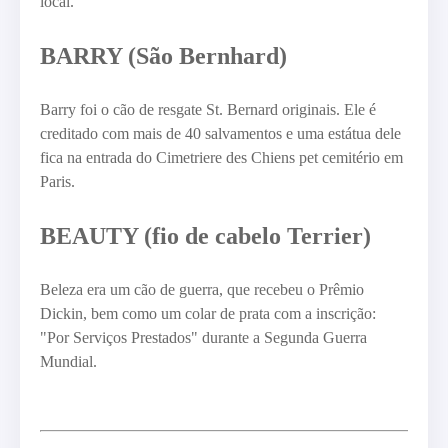
local.
BARRY (São Bernhard)
Barry foi o cão de resgate St. Bernard originais. Ele é
creditado com mais de 40 salvamentos e uma estátua dele
fica na entrada do Cimetriere des Chiens pet cemitério em
Paris.
BEAUTY (fio de cabelo Terrier)
Beleza era um cão de guerra, que recebeu o Prêmio
Dickin, bem como um colar de prata com a inscrição:
"Por Serviços Prestados" durante a Segunda Guerra
Mundial.