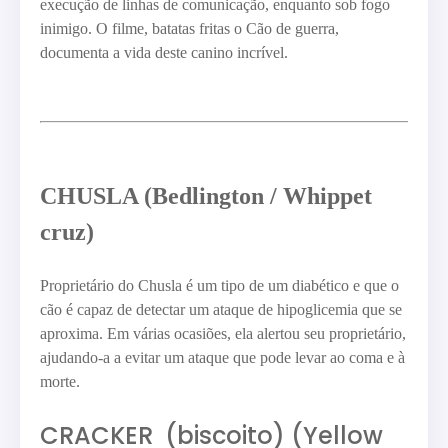
execução de linhas de comunicação, enquanto sob fogo
inimigo. O filme, batatas fritas o Cão de guerra,
documenta a vida deste canino incrível.
CHUSLA (Bedlington / Whippet
cruz)
Proprietário do Chusla é um tipo de um diabético e que o
cão é capaz de detectar um ataque de hipoglicemia que se
aproxima. Em várias ocasiões, ela alertou seu proprietário,
ajudando-a a evitar um ataque que pode levar ao coma e à
morte.
CRACKER
(biscoito) (Yellow