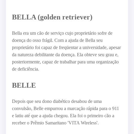
BELLA (golden retriever)
Bella era um cão de serviço cujo proprietário sofre de
doença do osso frágil. Com a ajuda de Bella seu
proprietário foi capaz de freqüentar a universidade, apesar
da natureza debilitante da doença. Ela obteve seu grau e,
posteriormente, capaz de trabalhar para uma organização
de deficiência.
BELLE
Depois que seu dono diabético desabou de uma
convulsão, Belle empurrou a marcação rápida para o 911
e latiu até que a ajuda chegou. Ela foi o primeiro cão a
receber o Prêmio Samaritano 'VITA Wireless'.