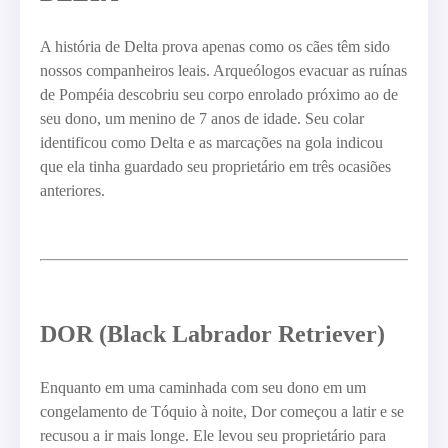
A história de Delta prova apenas como os cães têm sido
nossos companheiros leais. Arqueólogos evacuar as ruínas
de Pompéia descobriu seu corpo enrolado próximo ao de
seu dono, um menino de 7 anos de idade. Seu colar
identificou como Delta e as marcações na gola indicou
que ela tinha guardado seu proprietário em três ocasiões
anteriores.
DOR (Black Labrador Retriever)
Enquanto em uma caminhada com seu dono em um
congelamento de Tóquio à noite, Dor começou a latir e se
recusou a ir mais longe. Ele levou seu proprietário para