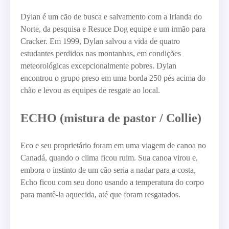
Dylan é um cão de busca e salvamento com a Irlanda do
Norte, da pesquisa e Resuce Dog equipe e um irmão para
Cracker. Em 1999, Dylan salvou a vida de quatro
estudantes perdidos nas montanhas, em condições
meteorológicas excepcionalmente pobres. Dylan
encontrou o grupo preso em uma borda 250 pés acima do
chão e levou as equipes de resgate ao local.
ECHO (mistura de pastor / Collie)
Eco e seu proprietário foram em uma viagem de canoa no
Canadá, quando o clima ficou ruim. Sua canoa virou e,
embora o instinto de um cão seria a nadar para a costa,
Echo ficou com seu dono usando a temperatura do corpo
para mantê-la aquecida, até que foram resgatados.