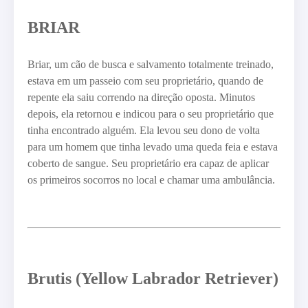
BRIAR
Briar, um cão de busca e salvamento totalmente treinado,
estava em um passeio com seu proprietário, quando de
repente ela saiu correndo na direção oposta. Minutos
depois, ela retornou e indicou para o seu proprietário que
tinha encontrado alguém. Ela levou seu dono de volta
para um homem que tinha levado uma queda feia e estava
coberto de sangue. Seu proprietário era capaz de aplicar
os primeiros socorros no local e chamar uma ambulância.
Brutis (Yellow Labrador Retriever)