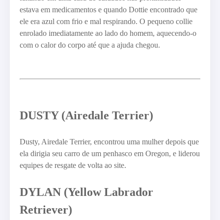
estava em medicamentos e quando Dottie encontrado que
ele era azul com frio e mal respirando. O pequeno collie
enrolado imediatamente ao lado do homem, aquecendo-o
com o calor do corpo até que a ajuda chegou.
DUSTY (Airedale Terrier)
Dusty, Airedale Terrier, encontrou uma mulher depois que
ela dirigia seu carro de um penhasco em Oregon, e liderou
equipes de resgate de volta ao site.
DYLAN (Yellow Labrador
Retriever)