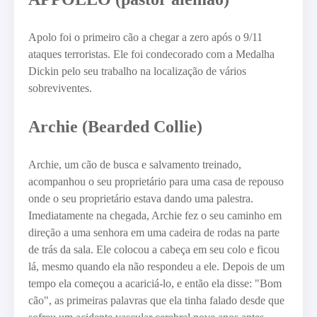
Apolo foi o primeiro cão a chegar a zero após o 9/11
ataques terroristas. Ele foi condecorado com a Medalha
Dickin pelo seu trabalho na localização de vários
sobreviventes.
Archie (Bearded Collie)
Archie, um cão de busca e salvamento treinado,
acompanhou o seu proprietário para uma casa de repouso
onde o seu proprietário estava dando uma palestra.
Imediatamente na chegada, Archie fez o seu caminho em
direção a uma senhora em uma cadeira de rodas na parte
de trás da sala. Ele colocou a cabeça em seu colo e ficou
lá, mesmo quando ela não respondeu a ele. Depois de um
tempo ela começou a acariciá-lo, e então ela disse: "Bom
cão", as primeiras palavras que ela tinha falado desde que