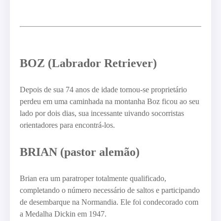
BOZ (Labrador Retriever)
Depois de sua 74 anos de idade tornou-se proprietário
perdeu em uma caminhada na montanha Boz ficou ao seu
lado por dois dias, sua incessante uivando socorristas
orientadores para encontrá-los.
BRIAN (pastor alemão)
Brian era um paratroper totalmente qualificado,
completando o número necessário de saltos e participando
de desembarque na Normandia. Ele foi condecorado com
a Medalha Dickin em 1947.