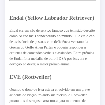
Endal (Yellow Labrador Retriever)
Endal era um cão de serviço famoso que tem sido descrito
como "o cão mais condecorado no mundo". Ele era o cão
de assistência de pessoas com deficiência veterano da
Guerra do Golfo Allen Parten e poderia responder a
centenas de comandos verbais e assinados. Entre prêmios
de Endal foi a medalha de ouro PDSA por bravura e
devoção ao dever, o maior prêmio animal.
EVE (Rottweiler)
Quando o dono de Eva estava envolvido em um grave
acidente de viação, rolando sua pickup, o Rottweiler
puxou dos destroços e arrastou-a para momentos de