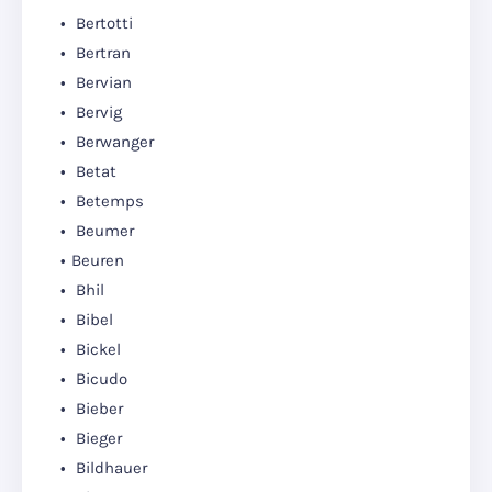
Bertotti
Bertran
Bervian
Bervig
Berwanger
Betat
Betemps
Beumer
Beuren
Bhil
Bibel
Bickel
Bicudo
Bieber
Bieger
Bildhauer