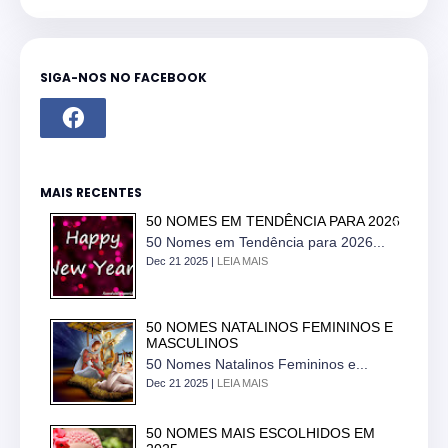
SIGA-NOS NO FACEBOOK
MAIS RECENTES
50 NOMES EM TENDÊNCIA PARA 2026
50 Nomes em Tendência para 2026...
Dec 21 2025 |
LEIA MAIS
50 NOMES NATALINOS FEMININOS E
MASCULINOS
50 Nomes Natalinos Femininos e...
Dec 21 2025 |
LEIA MAIS
50 NOMES MAIS ESCOLHIDOS EM