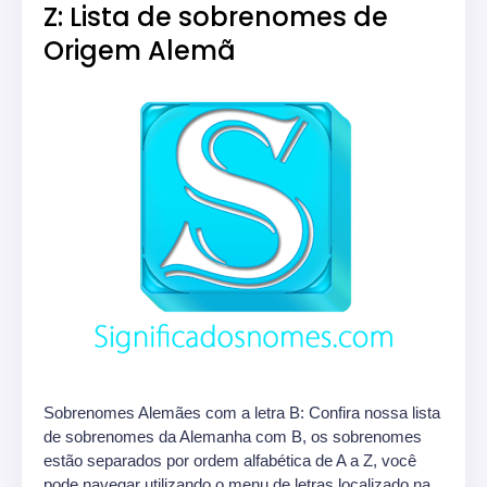
Z: Lista de sobrenomes de
Origem Alemã
Sobrenomes Alemães com a letra B: Confira nossa lista
de sobrenomes da Alemanha com B, os sobrenomes
estão separados por ordem alfabética de A a Z, você
pode navegar utilizando o menu de letras localizado na