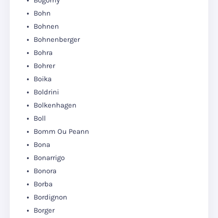
Bogorny
Bohn
Bohnen
Bohnenberger
Bohra
Bohrer
Boika
Boldrini
Bolkenhagen
Boll
Bomm Ou Peann
Bona
Bonarrigo
Bonora
Borba
Bordignon
Borger