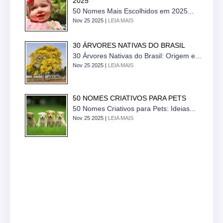
2025
50 Nomes Mais Escolhidos em 2025...
Nov 25 2025 |
LEIA MAIS
30 ÁRVORES NATIVAS DO BRASIL
30 Árvores Nativas do Brasil: Origem e...
Nov 25 2025 |
LEIA MAIS
50 NOMES CRIATIVOS PARA PETS
50 Nomes Criativos para Pets: Ideias...
Nov 25 2025 |
LEIA MAIS