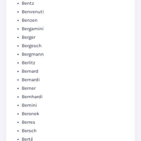
Bentz
Benvenuti
Benzen
Bergamini
Berger
Bergesch
Bergmann
Berlitz
Bernard
Bernardi
Berner
Bernhardi
Bernini
Beronek
Berres
Bersch
Berté