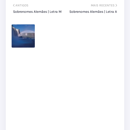
ANTIGOS
MAIS RECENTES
Sobrenomes Alemães | Letra M
Sobrenomes Alemães | Letra A