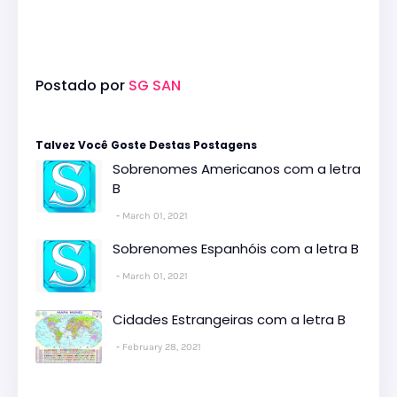
Postado por
SG SAN
Talvez Você Goste Destas Postagens
Sobrenomes Americanos com a letra
B
March 01, 2021
Sobrenomes Espanhóis com a letra B
March 01, 2021
Cidades Estrangeiras com a letra B
February 28, 2021