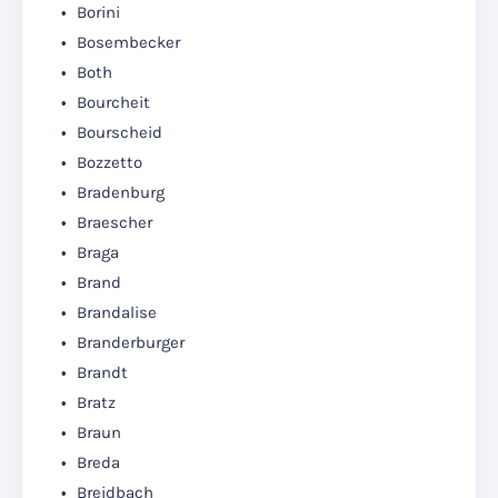
Borini
Bosembecker
Both
Bourcheit
Bourscheid
Bozzetto
Bradenburg
Braescher
Braga
Brand
Brandalise
Branderburger
Brandt
Bratz
Braun
Breda
Breidbach