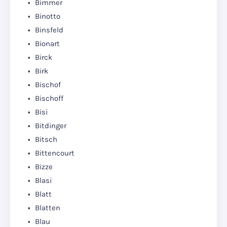
Bimmer
Binotto
Binsfeld
Bionart
Birck
Birk
Bischof
Bischoff
Bisi
Bitdinger
Bitsch
Bittencourt
Bizze
Blasi
Blatt
Blatten
Blau