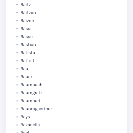
Bartz
Bartzen
Barzen
Bassi
Basso
Bastian
Batista
Battisti
Bau
Bauer
Baumbach
Baumgratz
Baumhart
Baunmgaertner
Bays
Bazanella
Beal