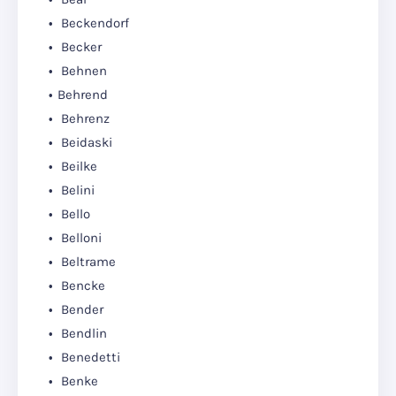
Beckendorf
Becker
Behnen
Behrend
Behrenz
Beidaski
Beilke
Belini
Bello
Belloni
Beltrame
Bencke
Bender
Bendlin
Benedetti
Benke