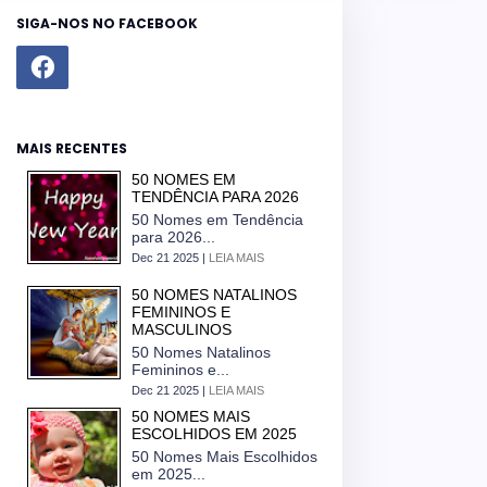
SIGA-NOS NO FACEBOOK
MAIS RECENTES
50 NOMES EM
TENDÊNCIA PARA 2026
50 Nomes em Tendência
para 2026...
Dec 21 2025 |
LEIA MAIS
50 NOMES NATALINOS
FEMININOS E
MASCULINOS
50 Nomes Natalinos
Femininos e...
Dec 21 2025 |
LEIA MAIS
50 NOMES MAIS
ESCOLHIDOS EM 2025
50 Nomes Mais Escolhidos
em 2025...