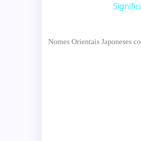
Nomes Orientais Japoneses co