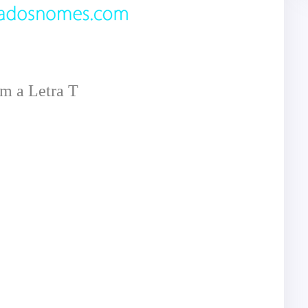
m a Letra T