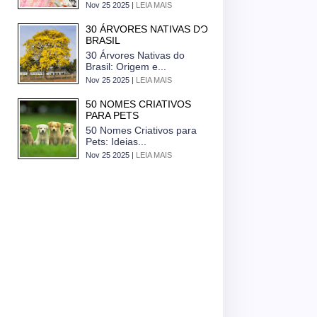
Nov 25 2025 |
LEIA MAIS
30 ÁRVORES NATIVAS DO
BRASIL
30 Árvores Nativas do
Brasil: Origem e...
Nov 25 2025 |
LEIA MAIS
50 NOMES CRIATIVOS
PARA PETS
50 Nomes Criativos para
Pets: Ideias...
Nov 25 2025 |
LEIA MAIS