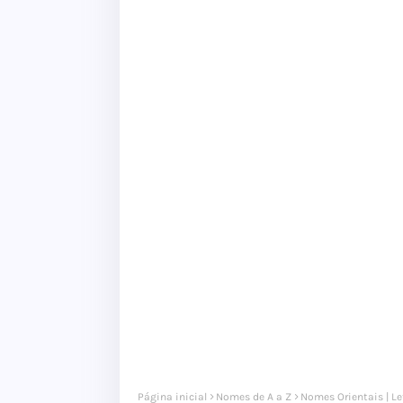
Página inicial
Nomes de A a Z
Nomes Orientais | Le