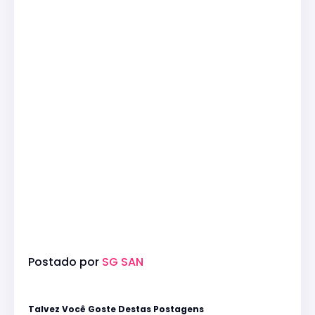
Postado por
SG SAN
Talvez Você Goste Destas Postagens