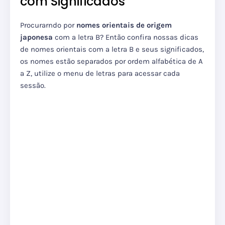
com Significados
Procurarndo por
nomes orientais de origem
japonesa
com a letra B? Então confira nossas dicas
de nomes orientais com a letra B e seus significados,
os nomes estão separados por ordem alfabética de A
a Z, utilize o menu de letras para acessar cada
sessão.