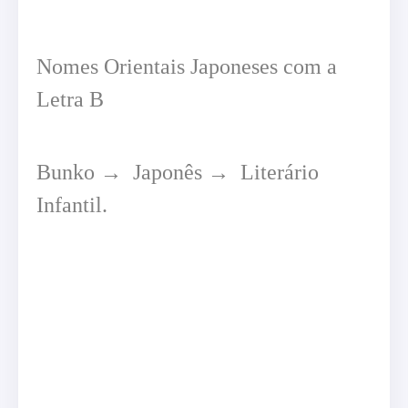
Nomes Orientais Japoneses com a
Letra B
Bunko → Japonês → Literário
Infantil.