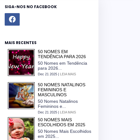
SIGA-NOS NO FACEBOOK
MAIS RECENTES
50 NOMES EM
TENDÊNCIA PARA 2026
50 Nomes em Tendência
para 2026...
Dec 21 2025 |
LEIA MAIS
50 NOMES NATALINOS
FEMININOS E
MASCULINOS
50 Nomes Natalinos
Femininos e...
Dec 21 2025 |
LEIA MAIS
50 NOMES MAIS
ESCOLHIDOS EM 2025
50 Nomes Mais Escolhidos
em 2025...