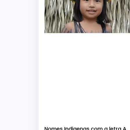
Nomes Indigenas com a letra A