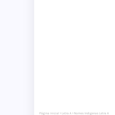
Página inicial
Letra A
Nomes Indigenas Letra A