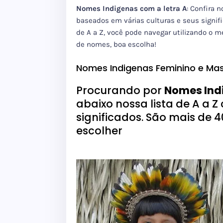
Nomes Indigenas com a letra A
: Confira 
baseados em várias culturas e seus signif
de A a Z, você pode navegar utilizando o m
de nomes, boa escolha!
Nomes Indigenas Feminino e Mas
Procurando por
Nomes Indi
abaixo nossa lista de A a 
significados. São mais de 
escolher