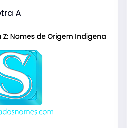
tra A
 Z: Nomes de Origem Indigena