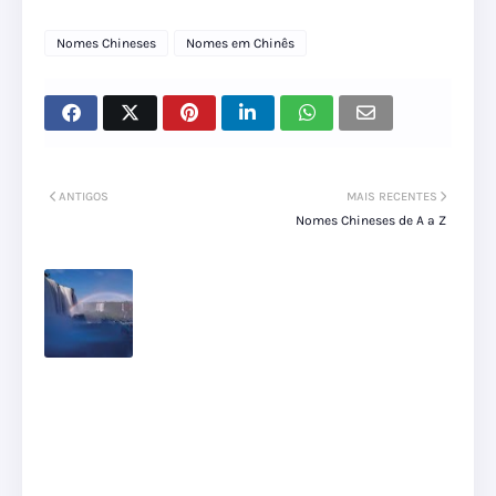
Nomes Chineses
Nomes em Chinês
ANTIGOS
MAIS RECENTES
Nomes Chineses de A a Z