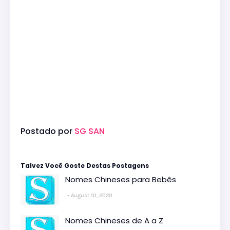
Postado por
SG SAN
Talvez Você Goste Destas Postagens
Nomes Chineses para Bebês
August 10, 2020
Nomes Chineses de A a Z