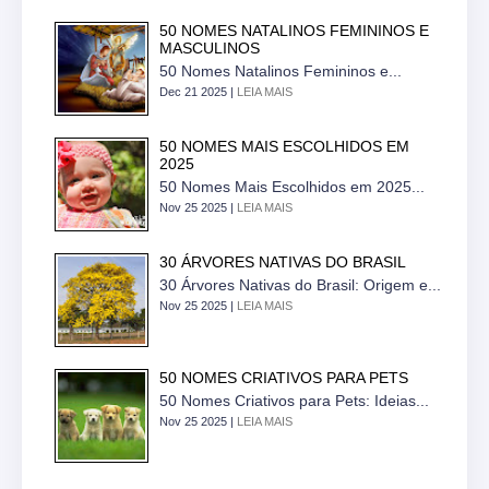
50 NOMES NATALINOS FEMININOS E
MASCULINOS
50 Nomes Natalinos Femininos e...
Dec 21 2025 |
LEIA MAIS
50 NOMES MAIS ESCOLHIDOS EM
2025
50 Nomes Mais Escolhidos em 2025...
Nov 25 2025 |
LEIA MAIS
30 ÁRVORES NATIVAS DO BRASIL
30 Árvores Nativas do Brasil: Origem e...
Nov 25 2025 |
LEIA MAIS
50 NOMES CRIATIVOS PARA PETS
50 Nomes Criativos para Pets: Ideias...
Nov 25 2025 |
LEIA MAIS