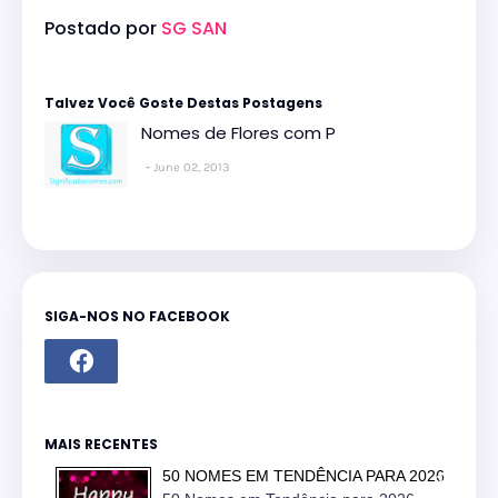
Postado por
SG SAN
Talvez Você Goste Destas Postagens
Nomes de Flores com P
June 02, 2013
SIGA-NOS NO FACEBOOK
MAIS RECENTES
50 NOMES EM TENDÊNCIA PARA 2026