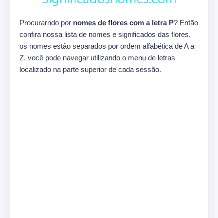
Procurarndo por
nomes de flores com a letra P
? Então
confira nossa lista de nomes e significados das flores,
os nomes estão separados por ordem alfabética de A a
Z, você pode navegar utilizando o menu de letras
localizado na parte superior de cada sessão.