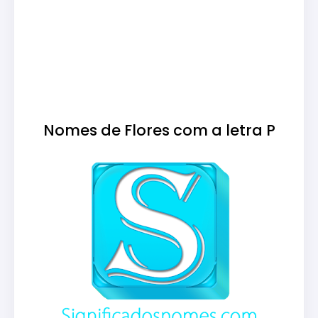
Nomes de Flores com a letra P