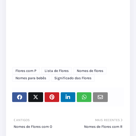
Flores com P
Lista de Flores
Nomes de flores
Nomes para bebês
Significado das Flores
ANTIGOS
MAIS RECENTES
Nomes de Flores com O
Nomes de Flores com R