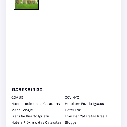
BLOGS QUE SIGO:
GOV US
GOV NYC
Hotel próximo das Cataratas
Hotel em Foz do Iguaçu
Maps Google
Hotel Foz
Transfer Puerto Iguazu
Transfer Cataratas Brasil
Hotéis Próximo das Cataratas
Blogger