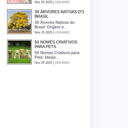
Nov 25 2025 |
LEIA MAIS
30 ÁRVORES NATIVAS DO
BRASIL
30 Árvores Nativas do
Brasil: Origem e...
Nov 25 2025 |
LEIA MAIS
50 NOMES CRIATIVOS
PARA PETS
50 Nomes Criativos para
Pets: Ideias...
Nov 25 2025 |
LEIA MAIS