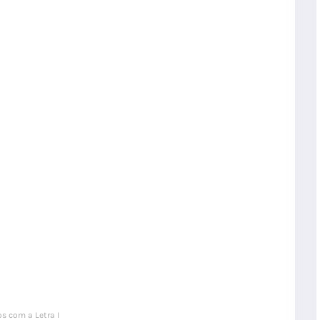
s com a Letra I