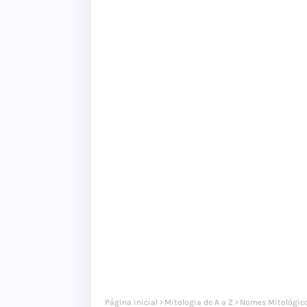
Página inicial
Mitologia de A a Z
Nomes Mitológico