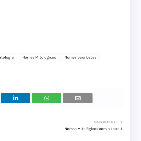
tologia
Nomes Mitológicos
Nomes para bebês
MAIS RECENTES
Nomes Mitológicos com a Letra J