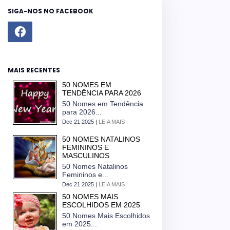
SIGA-NOS NO FACEBOOK
MAIS RECENTES
50 NOMES EM
TENDÊNCIA PARA 2026
50 Nomes em Tendência
para 2026...
Dec 21 2025 |
LEIA MAIS
50 NOMES NATALINOS
FEMININOS E
MASCULINOS
50 Nomes Natalinos
Femininos e...
Dec 21 2025 |
LEIA MAIS
50 NOMES MAIS
ESCOLHIDOS EM 2025
50 Nomes Mais Escolhidos
em 2025...