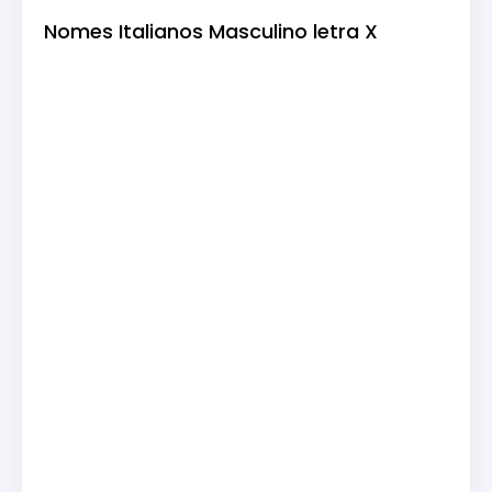
Nomes Italianos Masculino letra X