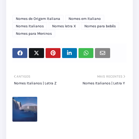
Nomes de Origem Italiana
Nomes em Italiano
Nomes Italianos
Nomes letra X
Nomes para bebês
Nomes para Meninos
ANTIGOS
MAIS RECENTES
Nomes Italianos | Letra Z
Nomes Italianos | Letra Y