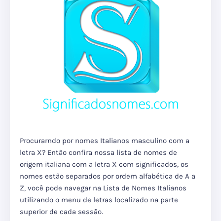
Procurarndo por nomes Italianos masculino com a
letra X? Então confira nossa lista de nomes de
origem italiana com a letra X com significados, os
nomes estão separados por ordem alfabética de A a
Z, você pode navegar na Lista de Nomes Italianos
utilizando o menu de letras localizado na parte
superior de cada sessão.