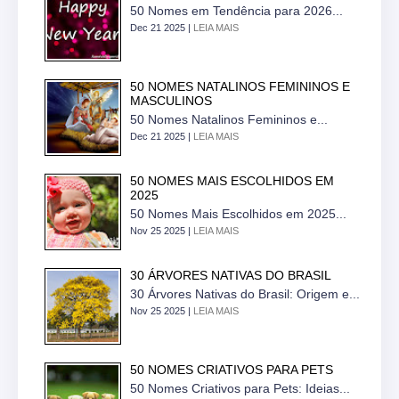
50 Nomes em Tendência para 2026...
Dec 21 2025 |
LEIA MAIS
50 NOMES NATALINOS FEMININOS E
MASCULINOS
50 Nomes Natalinos Femininos e...
Dec 21 2025 |
LEIA MAIS
50 NOMES MAIS ESCOLHIDOS EM
2025
50 Nomes Mais Escolhidos em 2025...
Nov 25 2025 |
LEIA MAIS
30 ÁRVORES NATIVAS DO BRASIL
30 Árvores Nativas do Brasil: Origem e...
Nov 25 2025 |
LEIA MAIS
50 NOMES CRIATIVOS PARA PETS
50 Nomes Criativos para Pets: Ideias...