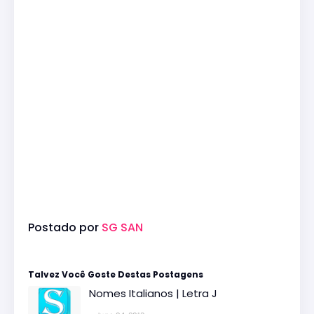
Postado por
SG SAN
Talvez Você Goste Destas Postagens
Nomes Italianos | Letra J