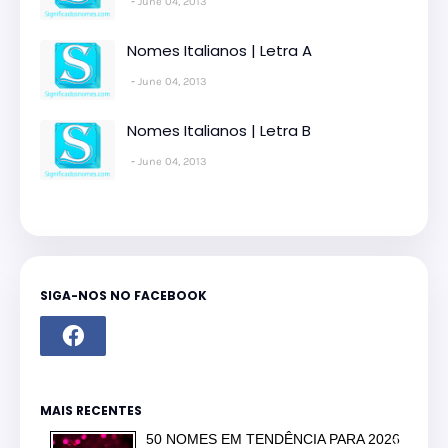
June 04, 2013
Nomes Italianos | Letra A
June 04, 2013
Nomes Italianos | Letra B
June 04, 2013
SIGA-NOS NO FACEBOOK
MAIS RECENTES
50 NOMES EM TENDÊNCIA PARA 2026