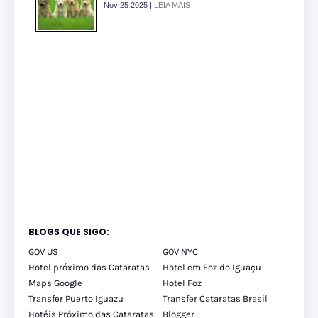
Nov 25 2025 |
LEIA MAIS
BLOGS QUE SIGO:
GOV US
GOV NYC
Hotel próximo das Cataratas
Hotel em Foz do Iguaçu
Maps Google
Hotel Foz
Transfer Puerto Iguazu
Transfer Cataratas Brasil
Hotéis Próximo das Cataratas
Blogger