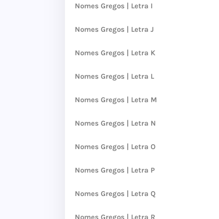
Nomes Gregos | Letra I
Nomes Gregos | Letra J
Nomes Gregos | Letra K
Nomes Gregos | Letra L
Nomes Gregos | Letra M
Nomes Gregos | Letra N
Nomes Gregos | Letra O
Nomes Gregos | Letra P
Nomes Gregos | Letra Q
Nomes Gregos | Letra R