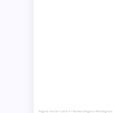
Página inicial
Letra A
Nomes Gregos e Mitológicos