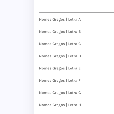
Nomes Gregos | Letra A
Nomes Gregos | Letra B
Nomes Gregos | Letra C
Nomes Gregos | Letra D
Nomes Gregos | Letra E
Nomes Gregos | Letra F
Nomes Gregos | Letra G
Nomes Gregos | Letra H