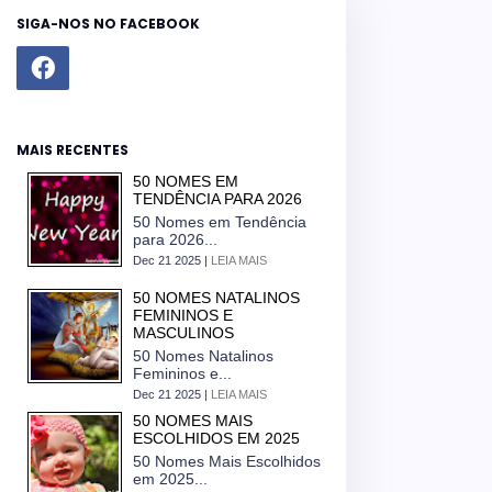
SIGA-NOS NO FACEBOOK
MAIS RECENTES
50 NOMES EM
TENDÊNCIA PARA 2026
50 Nomes em Tendência
para 2026...
Dec 21 2025 |
LEIA MAIS
50 NOMES NATALINOS
FEMININOS E
MASCULINOS
50 Nomes Natalinos
Femininos e...
Dec 21 2025 |
LEIA MAIS
50 NOMES MAIS
ESCOLHIDOS EM 2025
50 Nomes Mais Escolhidos
em 2025...