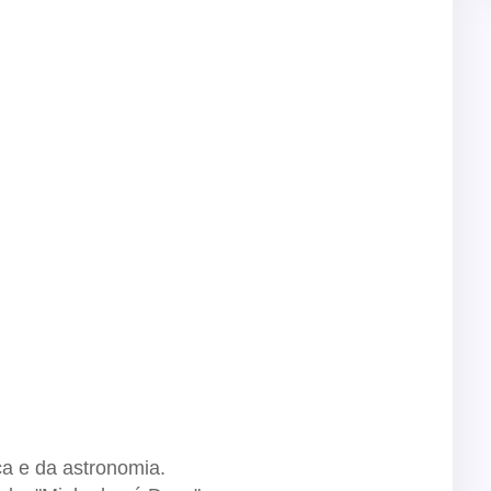
ca e da astronomia.