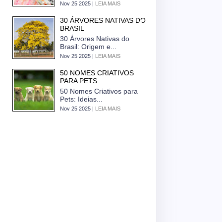
Nov 25 2025 |
LEIA MAIS
30 ÁRVORES NATIVAS DO
BRASIL
30 Árvores Nativas do
Brasil: Origem e...
Nov 25 2025 |
LEIA MAIS
50 NOMES CRIATIVOS
PARA PETS
50 Nomes Criativos para
Pets: Ideias...
Nov 25 2025 |
LEIA MAIS