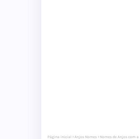
Página inicial
Anjos Nomes
Nomes de Anjos com a 