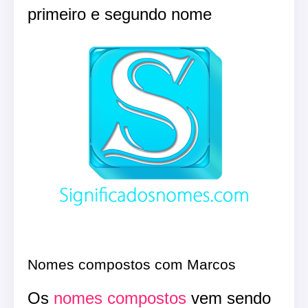
primeiro e segundo nome
Nomes compostos com Marcos
Os
nomes compostos
vem sendo