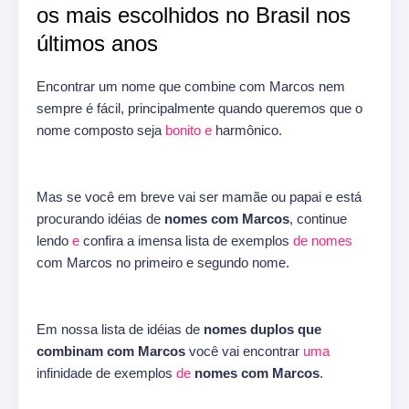
os mais escolhidos no Brasil nos
últimos anos
Encontrar um nome que combine com Marcos nem
sempre é fácil, principalmente quando queremos que o
nome composto seja
bonito
e
harmônico.
Mas se você em breve vai ser mamãe ou papai e está
procurando idéias de
nomes com Marcos
, continue
lendo
e
confira a imensa lista de exemplos
de
nomes
com Marcos no primeiro e segundo nome.
Em nossa lista de idéias de
nomes duplos que
combinam com Marcos
você vai encontrar
uma
infinidade de exemplos
de
nomes com Marcos
.