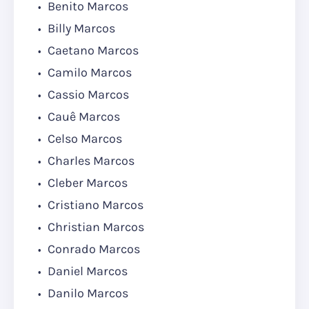
Benito Marcos
Billy Marcos
Caetano Marcos
Camilo Marcos
Cassio Marcos
Cauê Marcos
Celso Marcos
Charles Marcos
Cleber Marcos
Cristiano Marcos
Christian Marcos
Conrado Marcos
Daniel Marcos
Danilo Marcos