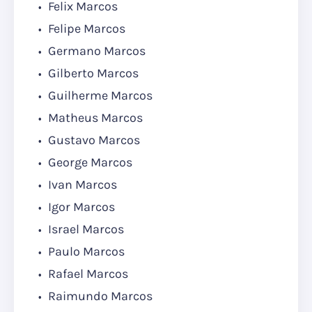
Felix Marcos
Felipe Marcos
Germano Marcos
Gilberto Marcos
Guilherme Marcos
Matheus Marcos
Gustavo Marcos
George Marcos
Ivan Marcos
Igor Marcos
Israel Marcos
Paulo Marcos
Rafael Marcos
Raimundo Marcos