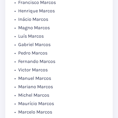
Francisco Marcos
Henrique Marcos
Inácio Marcos
Magno Marcos
Luís Marcos
Gabriel Marcos
Pedro Marcos
Fernando Marcos
Victor Marcos
Manuel Marcos
Mariano Marcos
Michel Marcos
Maurício Marcos
Marcelo Marcos