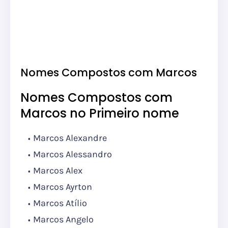
Nomes Compostos com Marcos
Nomes Compostos com
Marcos no Primeiro nome
Marcos Alexandre
Marcos Alessandro
Marcos Alex
Marcos Ayrton
Marcos Atílio
Marcos Angelo