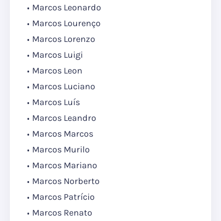
Marcos Leonardo
Marcos Lourenço
Marcos Lorenzo
Marcos Luigi
Marcos Leon
Marcos Luciano
Marcos Luís
Marcos Leandro
Marcos Marcos
Marcos Murilo
Marcos Mariano
Marcos Norberto
Marcos Patrício
Marcos Renato