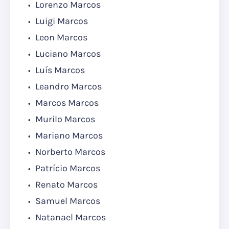
Lorenzo Marcos
Luigi Marcos
Leon Marcos
Luciano Marcos
Luís Marcos
Leandro Marcos
Marcos Marcos
Murilo Marcos
Mariano Marcos
Norberto Marcos
Patrício Marcos
Renato Marcos
Samuel Marcos
Natanael Marcos