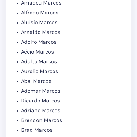
Amadeu Marcos
Alfredo Marcos
Aluísio Marcos
Arnaldo Marcos
Adolfo Marcos
Aécio Marcos
Adalto Marcos
Aurélio Marcos
Abel Marcos
Ademar Marcos
Ricardo Marcos
Adriano Marcos
Brendon Marcos
Brad Marcos