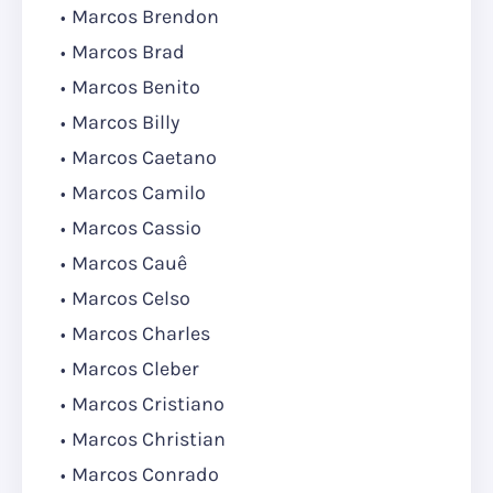
Marcos Brendon
Marcos Brad
Marcos Benito
Marcos Billy
Marcos Caetano
Marcos Camilo
Marcos Cassio
Marcos Cauê
Marcos Celso
Marcos Charles
Marcos Cleber
Marcos Cristiano
Marcos Christian
Marcos Conrado