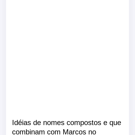
Idéias de nomes compostos e que
combinam com Marcos no