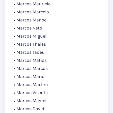
Marcos Maurício
Marcos Marcelo
Marcos Manoel
Marcos Neto
Marcos Miguel
Marcos Thales
Marcos Tadeu
Marcos Matias
Marcos Marcos
Marcos Mário
Marcos Martim
Marcos Vicente
Marcos Miguel
Marcos David