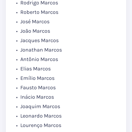
Rodrigo Marcos
Roberto Marcos
José Marcos
João Marcos
Jacques Marcos
Jonathan Marcos
Antônio Marcos
Elias Marcos
Emílio Marcos
Fausto Marcos
Inácio Marcos
Joaquim Marcos
Leonardo Marcos
Lourenço Marcos