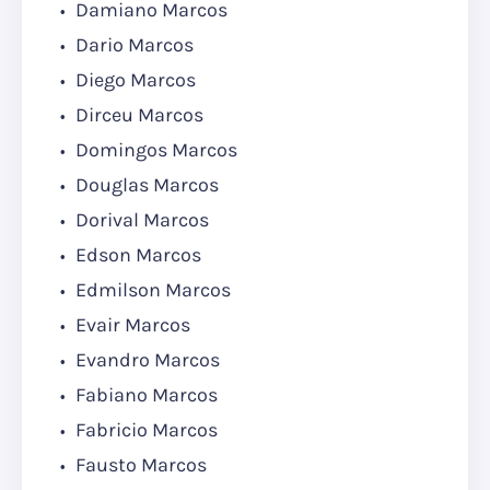
Damiano Marcos
Dario Marcos
Diego Marcos
Dirceu Marcos
Domingos Marcos
Douglas Marcos
Dorival Marcos
Edson Marcos
Edmilson Marcos
Evair Marcos
Evandro Marcos
Fabiano Marcos
Fabricio Marcos
Fausto Marcos