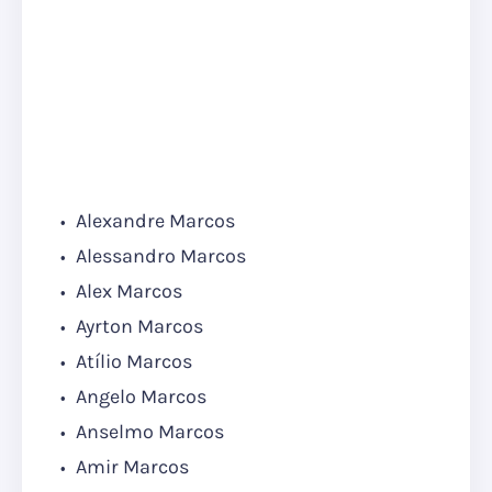
Alexandre Marcos
Alessandro Marcos
Alex Marcos
Ayrton Marcos
Atílio Marcos
Angelo Marcos
Anselmo Marcos
Amir Marcos