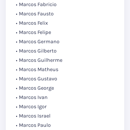
Marcos Fabricio
Marcos Fausto
Marcos Felix
Marcos Felipe
Marcos Germano
Marcos Gilberto
Marcos Guilherme
Marcos Matheus
Marcos Gustavo
Marcos George
Marcos Ivan
Marcos Igor
Marcos Israel
Marcos Paulo