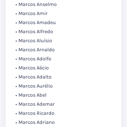
Marcos Anselmo
Marcos Amir
Marcos Amadeu
Marcos Alfredo
Marcos Aluísio
Marcos Arnaldo
Marcos Adolfo
Marcos Aécio
Marcos Adalto
Marcos Aurélio
Marcos Abel
Marcos Ademar
Marcos Ricardo
Marcos Adriano