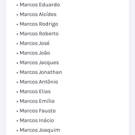
Marcos Eduardo
Marcos Alcídes
Marcos Rodrigo
Marcos Roberto
Marcos José
Marcos João
Marcos Jacques
Marcos Jonathan
Marcos Antônio
Marcos Elias
Marcos Emílio
Marcos Fausto
Marcos Inácio
Marcos Joaquim