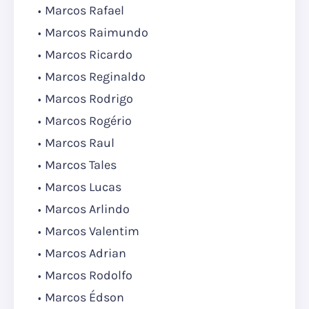
Marcos Rafael
Marcos Raimundo
Marcos Ricardo
Marcos Reginaldo
Marcos Rodrigo
Marcos Rogério
Marcos Raul
Marcos Tales
Marcos Lucas
Marcos Arlindo
Marcos Valentim
Marcos Adrian
Marcos Rodolfo
Marcos Édson