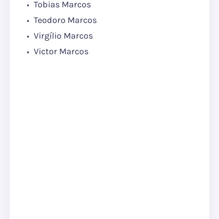
Tobias Marcos
Teodoro Marcos
Virgílio Marcos
Victor Marcos