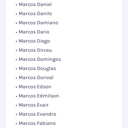
Marcos Daniel
Marcos Danilo
Marcos Damiano
Marcos Dario
Marcos Diego
Marcos Dirceu
Marcos Domingos
Marcos Douglas
Marcos Dorival
Marcos Edson
Marcos Edmilson
Marcos Evair
Marcos Evandro
Marcos Fabiano