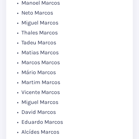
Manoel Marcos
Neto Marcos
Miguel Marcos
Thales Marcos
Tadeu Marcos
Matias Marcos
Marcos Marcos
Mário Marcos
Martim Marcos
Vicente Marcos
Miguel Marcos
David Marcos
Eduardo Marcos
Alcídes Marcos