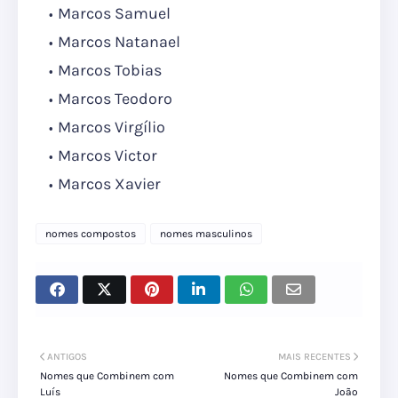
Marcos Samuel
Marcos Natanael
Marcos Tobias
Marcos Teodoro
Marcos Virgílio
Marcos Victor
Marcos Xavier
nomes compostos
nomes masculinos
ANTIGOS
MAIS RECENTES
Nomes que Combinem com
Nomes que Combinem com
Luís
João