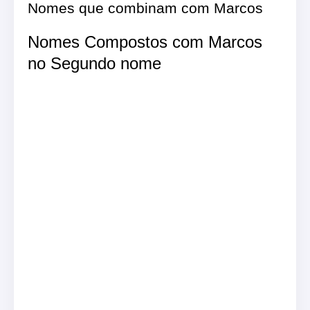
Nomes que combinam com Marcos
Nomes Compostos com Marcos
no Segundo nome