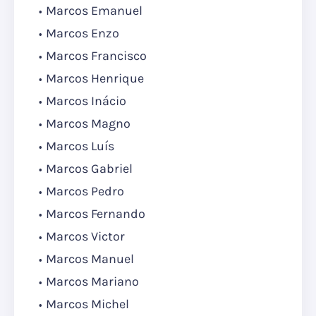
Marcos Emanuel
Marcos Enzo
Marcos Francisco
Marcos Henrique
Marcos Inácio
Marcos Magno
Marcos Luís
Marcos Gabriel
Marcos Pedro
Marcos Fernando
Marcos Victor
Marcos Manuel
Marcos Mariano
Marcos Michel