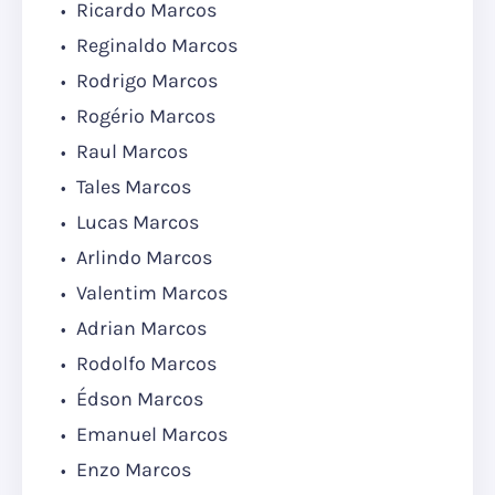
Ricardo Marcos
Reginaldo Marcos
Rodrigo Marcos
Rogério Marcos
Raul Marcos
Tales Marcos
Lucas Marcos
Arlindo Marcos
Valentim Marcos
Adrian Marcos
Rodolfo Marcos
Édson Marcos
Emanuel Marcos
Enzo Marcos