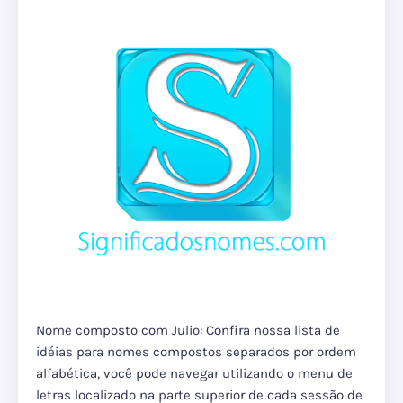
Nome composto com Julio: Confira nossa lista de
idéias para nomes compostos separados por ordem
alfabética, você pode navegar utilizando o menu de
letras localizado na parte superior de cada sessão de