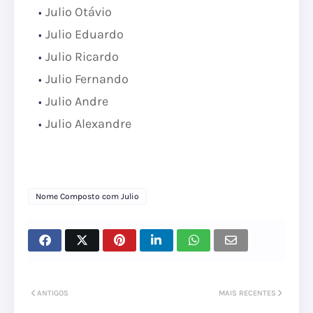
Julio Otávio
Julio Eduardo
Julio Ricardo
Julio Fernando
Julio Andre
Julio Alexandre
Nome Composto com Julio
ANTIGOS
MAIS RECENTES