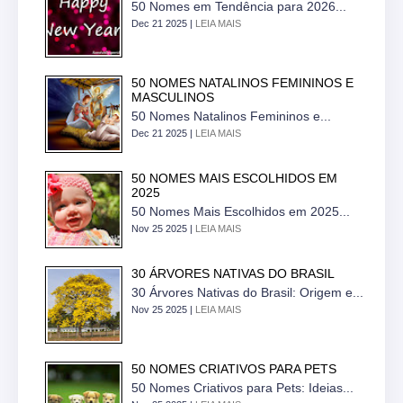
50 Nomes em Tendência para 2026...
Dec 21 2025 |
LEIA MAIS
50 NOMES NATALINOS FEMININOS E
MASCULINOS
50 Nomes Natalinos Femininos e...
Dec 21 2025 |
LEIA MAIS
50 NOMES MAIS ESCOLHIDOS EM
2025
50 Nomes Mais Escolhidos em 2025...
Nov 25 2025 |
LEIA MAIS
30 ÁRVORES NATIVAS DO BRASIL
30 Árvores Nativas do Brasil: Origem e...
Nov 25 2025 |
LEIA MAIS
50 NOMES CRIATIVOS PARA PETS
50 Nomes Criativos para Pets: Ideias...