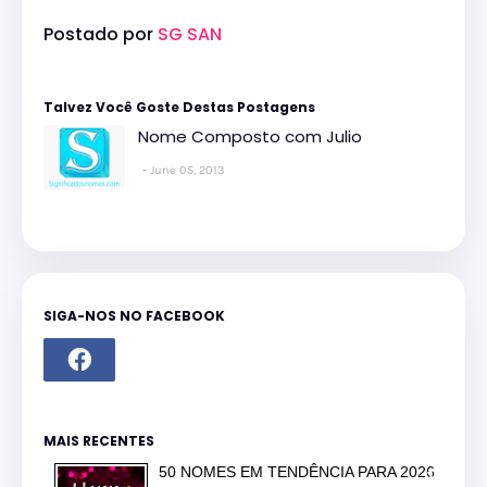
Postado por
SG SAN
Talvez Você Goste Destas Postagens
Nome Composto com Julio
June 05, 2013
SIGA-NOS NO FACEBOOK
MAIS RECENTES
50 NOMES EM TENDÊNCIA PARA 2026