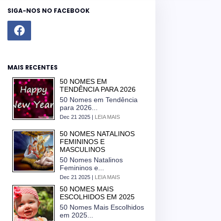
SIGA-NOS NO FACEBOOK
MAIS RECENTES
50 NOMES EM
TENDÊNCIA PARA 2026
50 Nomes em Tendência
para 2026...
Dec 21 2025 |
LEIA MAIS
50 NOMES NATALINOS
FEMININOS E
MASCULINOS
50 Nomes Natalinos
Femininos e...
Dec 21 2025 |
LEIA MAIS
50 NOMES MAIS
ESCOLHIDOS EM 2025
50 Nomes Mais Escolhidos
em 2025...