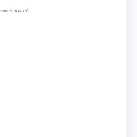
 cobrir a coxa".