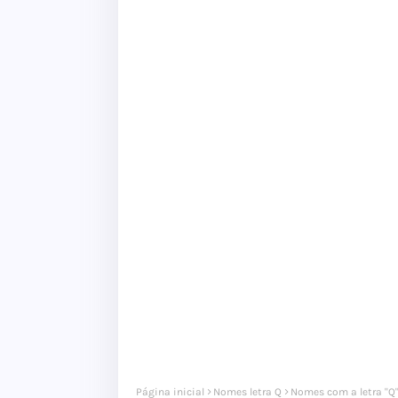
Página inicial
Nomes letra Q
Nomes com a letra "Q