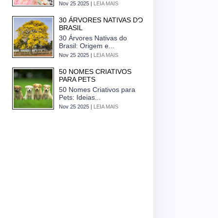
Nov 25 2025 |
LEIA MAIS
30 ÁRVORES NATIVAS DO
BRASIL
30 Árvores Nativas do
Brasil: Origem e...
Nov 25 2025 |
LEIA MAIS
50 NOMES CRIATIVOS
PARA PETS
50 Nomes Criativos para
Pets: Ideias...
Nov 25 2025 |
LEIA MAIS