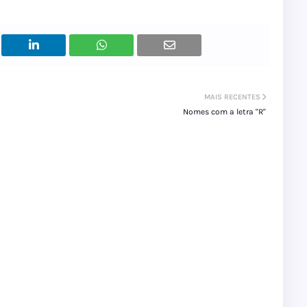
MAIS RECENTES
Nomes com a letra "R"