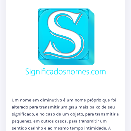
Um nome em diminutivo é um nome próprio que foi
alterado para transmitir um grau mais baixo de seu
significado, e no caso de um objeto, para transmitir a
pequenez, em outros casos, para transmitir um
sentido carinho e ao mesmo tempo intimidade. A