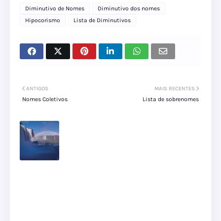
Diminutivo de Nomes
Diminutivo dos nomes
Hipocorismo
Lista de Diminutivos
ANTIGOS
MAIS RECENTES
Nomes Coletivos
Lista de sobrenomes