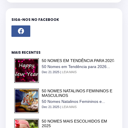
SIGA-NOS NO FACEBOOK
MAIS RECENTES
50 NOMES EM TENDÊNCIA PARA 2026
50 Nomes em Tendência para 2026...
Dec 21 2025 |
LEIA MAIS
50 NOMES NATALINOS FEMININOS E
MASCULINOS
50 Nomes Natalinos Femininos e...
Dec 21 2025 |
LEIA MAIS
50 NOMES MAIS ESCOLHIDOS EM
2025