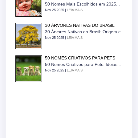
50 Nomes Mais Escolhidos em 2025...
Nov 25 2025 |
LEIA MAIS
30 ÁRVORES NATIVAS DO BRASIL
30 Árvores Nativas do Brasil: Origem e...
Nov 25 2025 |
LEIA MAIS
50 NOMES CRIATIVOS PARA PETS
50 Nomes Criativos para Pets: Ideias...
Nov 25 2025 |
LEIA MAIS