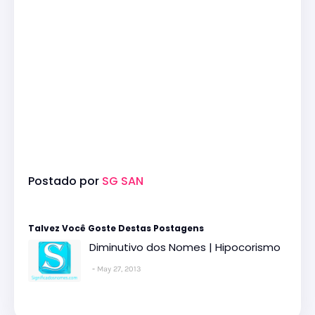
Postado por
SG SAN
Talvez Você Goste Destas Postagens
Diminutivo dos Nomes | Hipocorismo
May 27, 2013