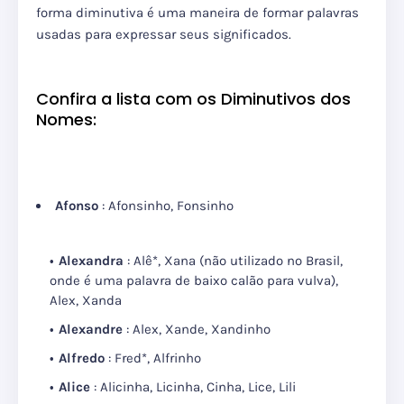
forma diminutiva é uma maneira de formar palavras
usadas para expressar seus significados.
Confira a lista com os Diminutivos dos
Nomes:
Afonso
: Afonsinho, Fonsinho
Alexandra
: Alê*, Xana (não utilizado no Brasil,
onde é uma palavra de baixo calão para vulva),
Alex, Xanda
Alexandre
: Alex, Xande, Xandinho
Alfredo
: Fred*, Alfrinho
Alice
: Alicinha, Licinha, Cinha, Lice, Lili